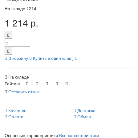
На складе
1214
1 214 р.
В корзину
Купить в один клик
На складе
Рейтинг:
Оставить отзыв
Качество
Доставка
Оплата
Обмен
Основные характеристики
Все характеристики