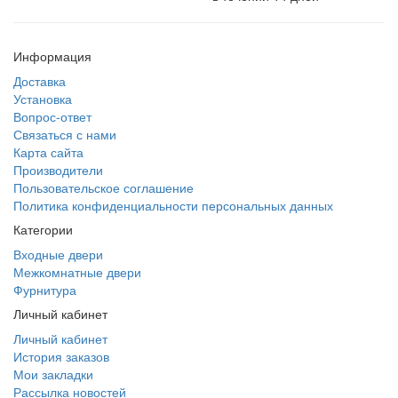
Информация
Доставка
Установка
Вопрос-ответ
Связаться с нами
Карта сайта
Производители
Пользовательское соглашение
Политика конфиденциальности персональных данных
Категории
Входные двери
Межкомнатные двери
Фурнитура
Личный кабинет
Личный кабинет
История заказов
Мои закладки
Рассылка новостей