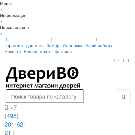
Меню
×
Информация
×
Поиск товаров
×
Гарантия
Доставка
Замер
Установка
Наши работы
Новости
Вопрос-ответ
Контакты
+7
(495)
201-62-
21