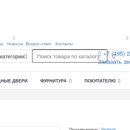
ты
Новости
Вопрос-ответ
Контакты
+7 (495) 
 категории
Заказать зв
ДНЫЕ ДВЕРИ
ФУРНИТУРА
ПОКУПАТЕЛЮ
Производитель:
Vantage