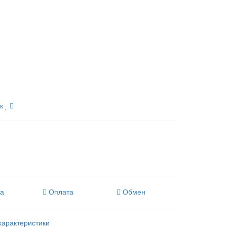
к
ка
Оплата
Обмен
характеристики