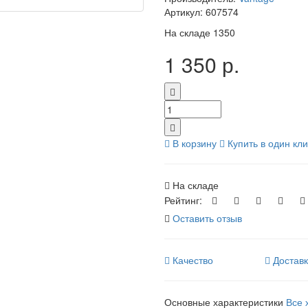
Артикул:
607574
На складе
1350
1 350 р.
В корзину
Купить в один кли
На складе
Рейтинг:
Оставить отзыв
Качество
Достав
Основные характеристики
Все 