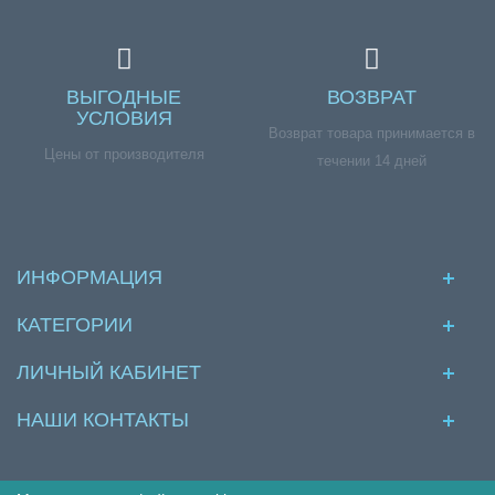
ВЫГОДНЫЕ
ВОЗВРАТ
УСЛОВИЯ
Возврат товара принимается в
Цены от производителя
течении 14 дней
ИНФОРМАЦИЯ
КАТЕГОРИИ
ЛИЧНЫЙ КАБИНЕТ
НАШИ КОНТАКТЫ