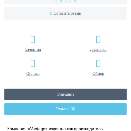
Оставить отзыв
Качество
Доставка
Оплата
Обмен
Описание
Отзывы (0)
Компания «Vantage» известна как производитель