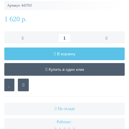
Артикул:
443703
1 620 р.
В корзину
Купить в один клик
На складе
Рейтинг: