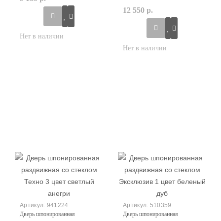
12 550 р.
941224
510359
Дверь шпонированная
Дверь шпонированная