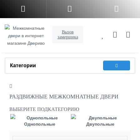
Вызов
замерщика
Категории
РАЗДВИЖНЫЕ МЕЖКОМНАТНЫЕ ДВЕРИ
ВЫБЕРИТЕ ПОДКАТЕГОРИЮ
Однопольные
Двупольные