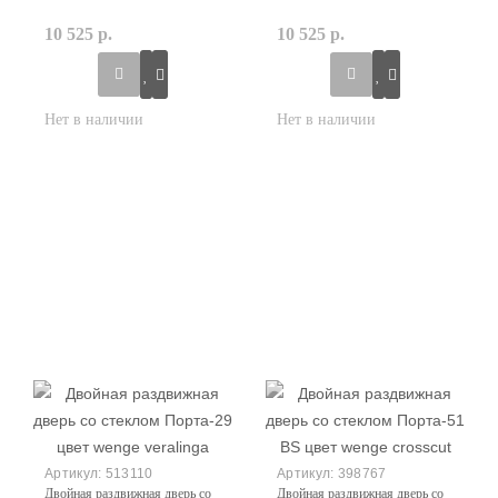
10 525 р.
10 525 р.
513110
398767
Двойная раздвижная дверь со
Двойная раздвижная дверь со