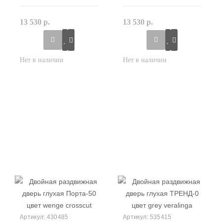
13 530 р.
13 530 р.
430485
535415