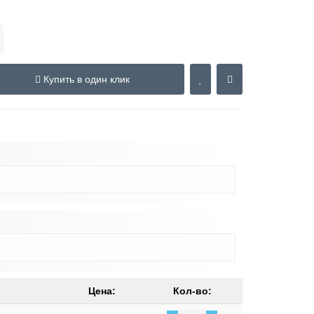
Купить в один клик
Цена:
Кол-во: