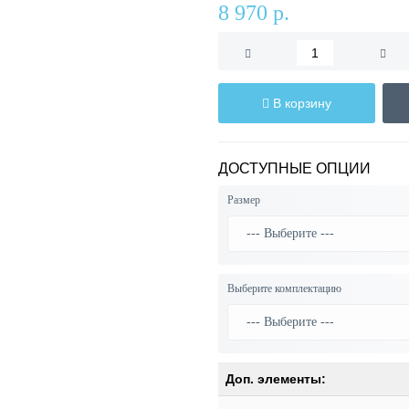
8 970 р.
В корзину
ДОСТУПНЫЕ ОПЦИИ
Размер
Выберите комплектацию
Доп. элементы: