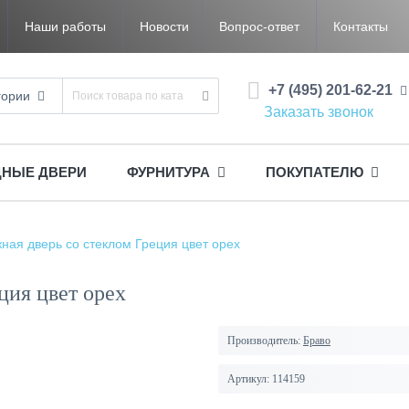
Наши работы
Новости
Вопрос-ответ
Контакты
+7 (495) 201-62-21
гории
Заказать звонок
ДНЫЕ ДВЕРИ
ФУРНИТУРА
ПОКУПАТЕЛЮ
ная дверь со стеклом Греция цвет орех
ция цвет орех
Производитель:
Браво
Артикул:
114159