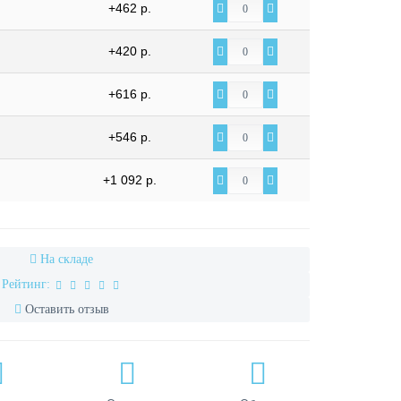
+462 р.
+420 р.
+616 р.
+546 р.
+1 092 р.
На складе
Рейтинг:
Оставить отзыв