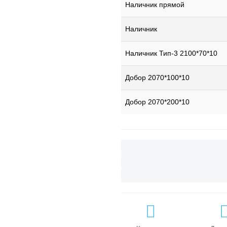
Наличник прямой
Наличник
Наличник Тип-3 2100*70*10
Добор 2070*100*10
Добор 2070*200*10