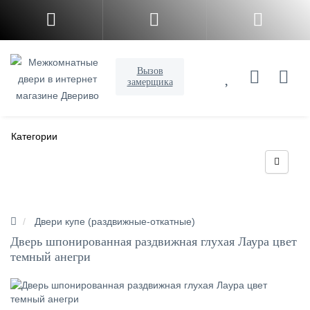
Вызов
замерщика
Категории
Двери купе (раздвижные-откатные)
Дверь шпонированная раздвижная глухая Лаура цвет
темный анегри