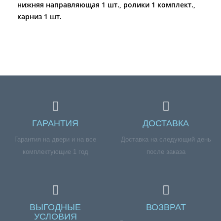
нижняя направляющая 1 шт., ролики 1 комплект.,
карниз 1 шт.
ГАРАНТИЯ
ДОСТАВКА
Гарантия на двери и на все
Доставка на следующий день
комплектующие 1 год
после заказа
ВЫГОДНЫЕ
ВОЗВРАТ
УСЛОВИЯ