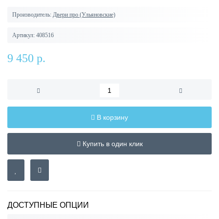
Производитель:
Двери про (Ульяновские)
Артикул:
408516
9 450 р.
В корзину
Купить в один клик
ДОСТУПНЫЕ ОПЦИИ