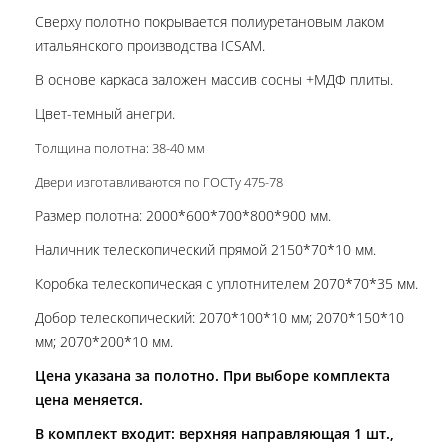
Сверху полотно покрывается полиуретановым лаком
итальянского производства ICSAM.
В основе каркаса заложен массив сосны +МДФ плиты.
Цвет-темный анегри.
Толщина полотна: 38-40 мм
Двери изготавливаются по ГОСТу 475-78
Размер полотна: 2000*600*700*800*900 мм.
Наличник телескопический прямой 2150*70*10 мм.
Коробка телескопическая с уплотнителем 2070*70*35 мм.
Добор телескопический: 2070*100*10 мм; 2070*150*10
мм; 2070*200*10 мм.
Цена указана за полотно. При выборе комплекта
цена меняется.
В комплект входит: верхняя направляющая 1 шт.,