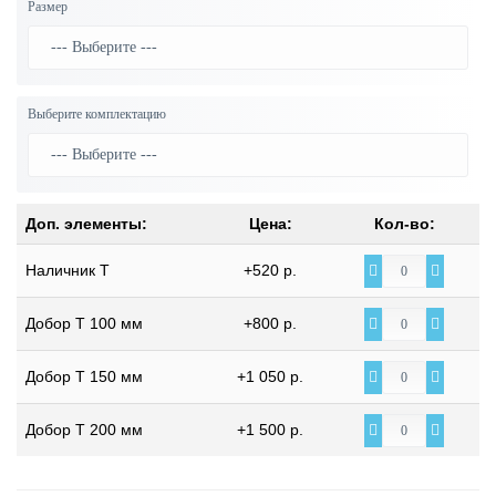
Размер
Выберите комплектацию
Доп. элементы:
Цена:
Кол-во:
Наличник Т
+520 р.
Добор Т 100 мм
+800 р.
Добор Т 150 мм
+1 050 р.
Добор Т 200 мм
+1 500 р.