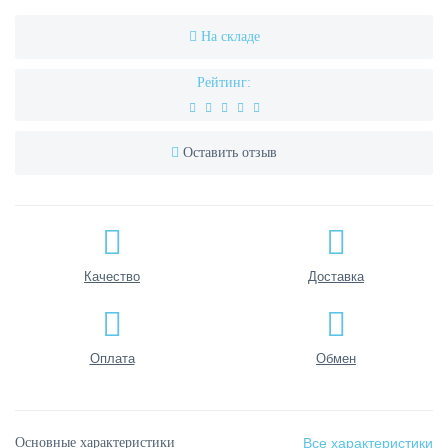
На складе
Рейтинг:
Оставить отзыв
Качество
Доставка
Оплата
Обмен
Основные характеристики
Все характеристики