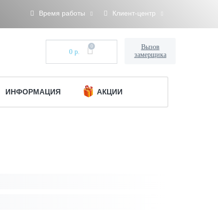
Время работы
Клиент-центр
0
Вызов
0 р.
замерщика
ИНФОРМАЦИЯ
АКЦИИ