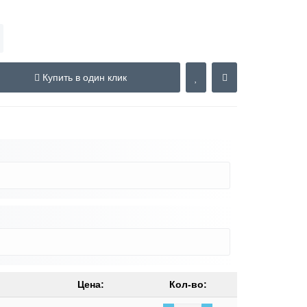
Купить в один клик
Цена:
Кол-во: