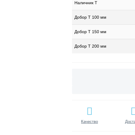
Наличник Т
Добор Т 100 мм
Добор Т 150 мм
Добор Т 200 мм
Качество
Дост