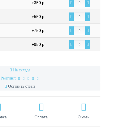
+350 р.
+550 р.
+750 р.
+950 р.
На складе
Рейтинг:
Оставить отзыв
авка
Оплата
Обмен