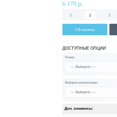
6 170 р.
В корзину
ДОСТУПНЫЕ ОПЦИИ
Размер
Выберите комплектацию
Доп. элементы: