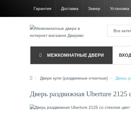
Гарантия
Доставка
Замер
Установка
Все кате
МЕЖКОМНАТНЫЕ ДВЕРИ
ВХО
Двери купе (раздвижные-откатные)
Дверь р
Дверь раздвижная Uberture 2125 