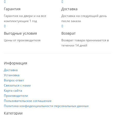
Гарантия
Доставка
Гарантия на двери и на все
Доставка на следующий день
комплектующие 1 год
после заказа
Выгодные условия
Возврат
Цены от производителя
Возврат товара принимается в
течении 14 дней
Информация
Доставка
Установка
Вопрос-ответ
Связаться с нами
Карта сайта
Производители
Пользовательское соглашение
Политика конфиденциальности персональных данных
Категории