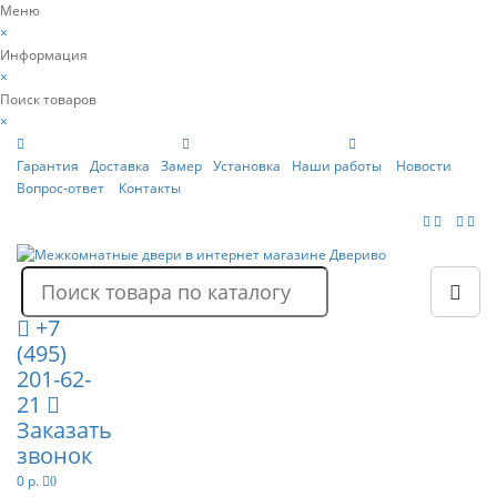
Меню
×
Информация
×
Поиск товаров
×
Гарантия
Доставка
Замер
Установка
Наши работы
Новости
Вопрос-ответ
Контакты
+7
(495)
201-62-
21
Заказать
звонок
0 р.
0