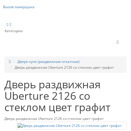
Вызов замерщика
Категории
Двери купе (раздвижные-откатные)
Дверь раздвижная Uberture 2126 со стеклом цвет графит
Дверь раздвижная
Uberture 2126 со
стеклом цвет графит
Дверь раздвижная Uberture 2126 со стеклом цвет графит