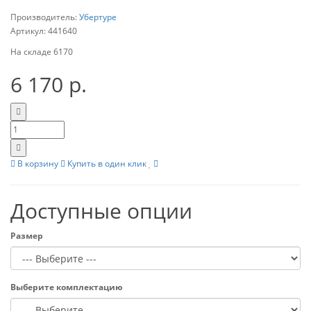
Производитель:
Убертуре
Артикул:
441640
На складе
6170
6 170 р.
В корзину
Купить в один клик
Доступные опции
Размер
Выберите комплектацию