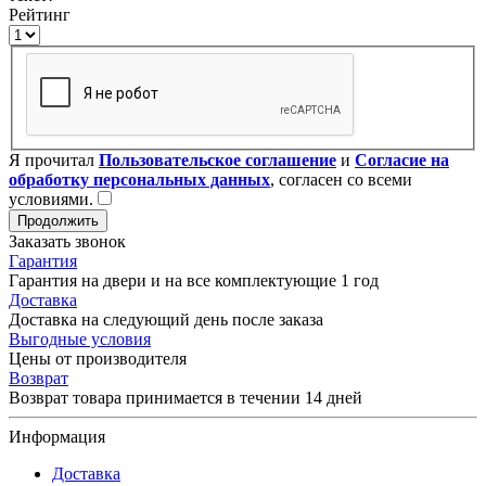
Рейтинг
Я прочитал
Пользовательское соглашение
и
Согласие на
обработку персональных данных
, согласен со всеми
условиями.
Продолжить
Заказать звонок
Гарантия
Гарантия на двери и на все комплектующие 1 год
Доставка
Доставка на следующий день после заказа
Выгодные условия
Цены от производителя
Возврат
Возврат товара принимается в течении 14 дней
Информация
Доставка