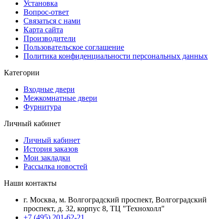
Установка
Вопрос-ответ
Связаться с нами
Карта сайта
Производители
Пользовательское соглашение
Политика конфиденциальности персональных данных
Категории
Входные двери
Межкомнатные двери
Фурнитура
Личный кабинет
Личный кабинет
История заказов
Мои закладки
Рассылка новостей
Наши контакты
г. Москва, м. Волгоградский проспект, Волгоградский
проспект, д. 32, корпус 8, ТЦ "Технохолл"
+7 (495) 201-62-21