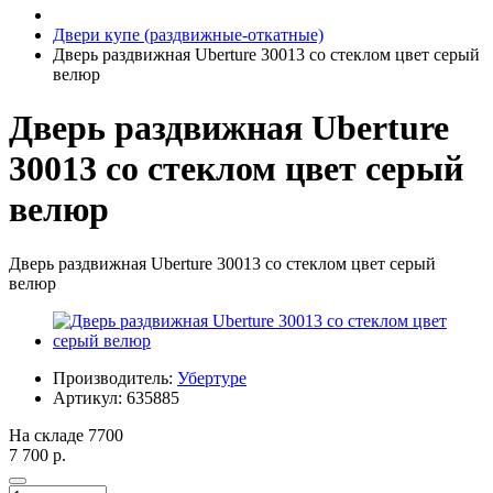
Двери купе (раздвижные-откатные)
Дверь раздвижная Uberture 30013 со стеклом цвет серый
велюр
Дверь раздвижная Uberture
30013 со стеклом цвет серый
велюр
Дверь раздвижная Uberture 30013 со стеклом цвет серый
велюр
Производитель:
Убертуре
Артикул:
635885
На складе
7700
7 700 р.