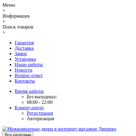
Меню
×
Информация
×
Поиск товаров
×
Гарантия
Доставка
Замер
Установка
Наши работы
Новости
Вопрос-ответ
Контакты
Время работы
Без выходных:
08:00 - 22:00
Клиент-центр
Регистрация
Авторизация
Все категории