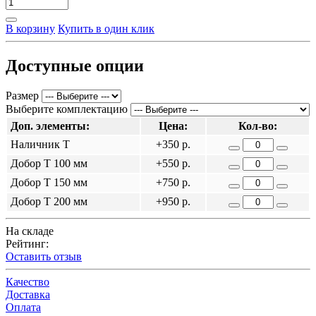
В корзину
Купить в один клик
Доступные опции
Размер
Выберите комплектацию
Доп. элементы:
Цена:
Кол-во:
Наличник Т
+350 р.
Добор Т 100 мм
+550 р.
Добор Т 150 мм
+750 р.
Добор Т 200 мм
+950 р.
На складе
Рейтинг:
Оставить отзыв
Качество
Доставка
Оплата