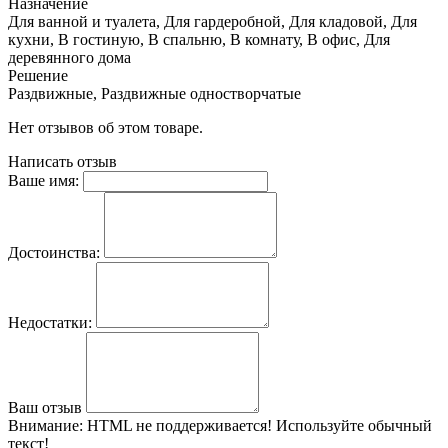
Назначение
Для ванной и туалета, Для гардеробной, Для кладовой, Для
кухни, В гостиную, В спальню, В комнату, В офис, Для
деревянного дома
Решение
Раздвижные, Раздвижные одностворчатые
Нет отзывов об этом товаре.
Написать отзыв
Ваше имя:
Достоинства:
Недостатки:
Ваш отзыв
Внимание:
HTML не поддерживается! Используйте обычный
текст!