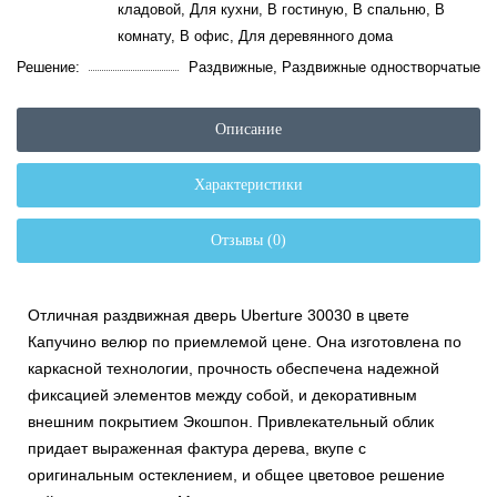
кладовой, Для кухни, В гостиную, В спальню, В
комнату, В офис, Для деревянного дома
Решение:
Раздвижные, Раздвижные одностворчатые
Описание
Характеристики
Отзывы (0)
Отличная раздвижная дверь Uberture 30030 в цвете
Капучино велюр по приемлемой цене. Она изготовлена по
каркасной технологии, прочность обеспечена надежной
фиксацией элементов между собой, и декоративным
внешним покрытием Экошпон. Привлекательный облик
придает выраженная фактура дерева, вкупе с
оригинальным остеклением, и общее цветовое решение