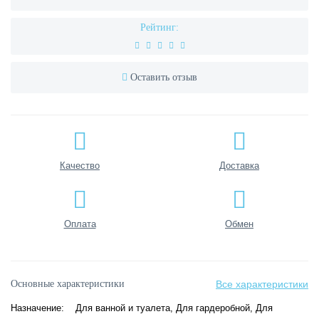
Рейтинг:
Оставить отзыв
Качество
Доставка
Оплата
Обмен
Основные характеристики
Все характеристики
Назначение:
Для ванной и туалета, Для гардеробной, Для