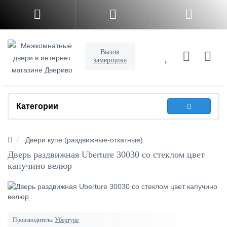
Вызов
замерщика
Категории
Двери купе (раздвижные-откатные)
Дверь раздвижная Uberture 30030 со стеклом цвет
капучино велюр
Производитель:
Убертуре