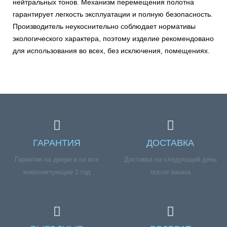
нейтральных тонов. Механизм перемещения полотна
гарантирует легкость эксплуатации и полную безопасность.
Производитель неукоснительно соблюдает нормативы
экологического характера, поэтому изделие рекомендовано
для использования во всех, без исключения, помещениях.
ГАРАНТИЯ
ДОСТАВКА
Гарантия на двери и на все
Доставка на следующий день
комплектующие 1 год
после заказа