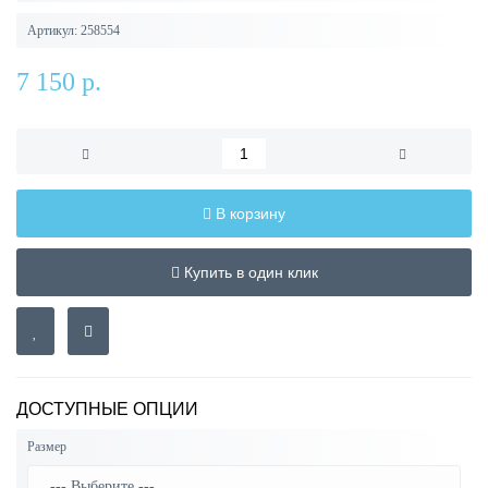
Артикул:
258554
7 150 р.
В корзину
Купить в один клик
ДОСТУПНЫЕ ОПЦИИ
Размер