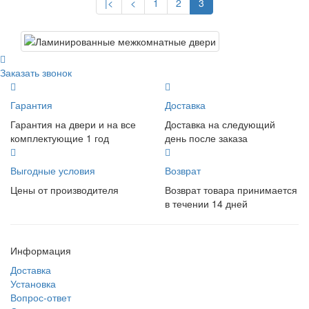
|<
<
1
2
3
Заказать звонок
Гарантия
Доставка
Гарантия на двери и на все
Доставка на следующий
комплектующие 1 год
день после заказа
Выгодные условия
Возврат
Цены от производителя
Возврат товара принимается
в течении 14 дней
Информация
Доставка
Установка
Вопрос-ответ