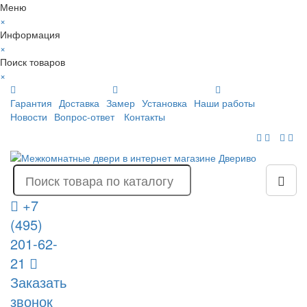
Меню
×
Информация
×
Поиск товаров
×
Гарантия
Доставка
Замер
Установка
Наши работы
Новости
Вопрос-ответ
Контакты
+7
(495)
201-62-
21
Заказать
звонок