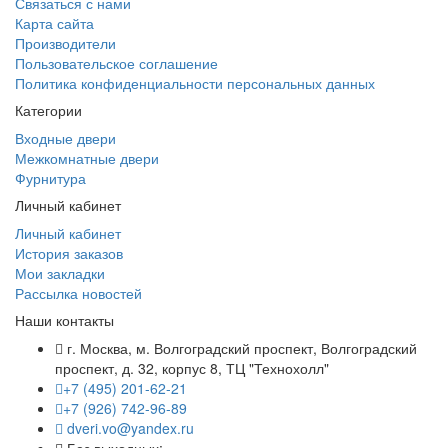
Связаться с нами
Карта сайта
Производители
Пользовательское соглашение
Политика конфиденциальности персональных данных
Категории
Входные двери
Межкомнатные двери
Фурнитура
Личный кабинет
Личный кабинет
История заказов
Мои закладки
Рассылка новостей
Наши контакты
г. Москва, м. Волгоградский проспект, Волгоградский
проспект, д. 32, корпус 8, ТЦ "Технохолл"
+7 (495) 201-62-21
+7 (926) 742-96-89
dveri.vo@yandex.ru