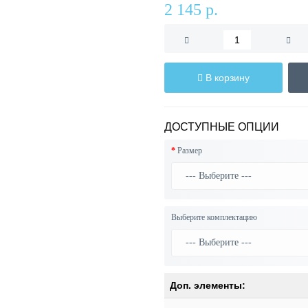
2 145 р.
В корзину
ДОСТУПНЫЕ ОПЦИИ
Размер
Выберите комплектацию
Доп. элементы: