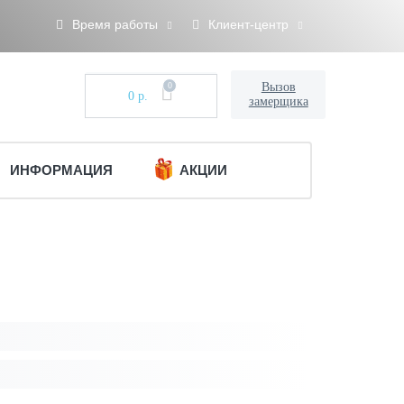
Время работы
Клиент-центр
0
Вызов
0 р.
замерщика
ИНФОРМАЦИЯ
АКЦИИ