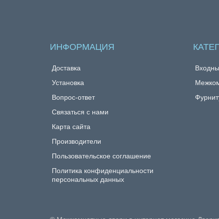
ИНФОРМАЦИЯ
КАТЕ
Доставка
Входны
Установка
Межком
Вопрос-ответ
Фурнит
Связаться с нами
Карта сайта
Производители
Пользовательское соглашение
Политика конфиденциальности
персональных данных