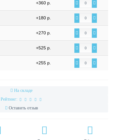
+360 р.
+180 р.
+270 р.
+525 р.
+255 р.
На складе
Рейтинг:
Оставить отзыв