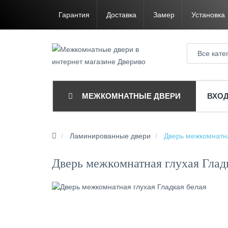
Гарантия
Доставка
Замер
Установка
Все кате
МЕЖКОМНАТНЫЕ ДВЕРИ
ВХО
Ламинированные двери
Дверь межкомнатна
Дверь межкомнатная глухая Глад