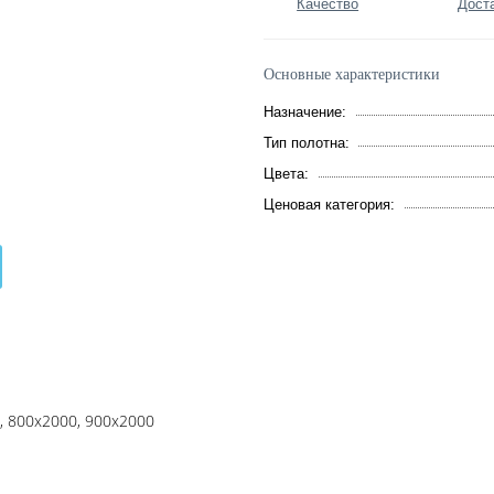
Качество
Дост
Основные характеристики
Назначение:
Тип полотна:
Цвета:
Ценовая категория:
, 800x2000, 900x2000