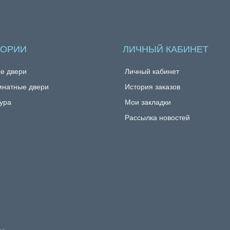
ГОРИИ
ЛИЧНЫЙ КАБИНЕТ
е двери
Личный кабинет
натные двери
История заказов
ура
Мои закладки
Рассылка новостей