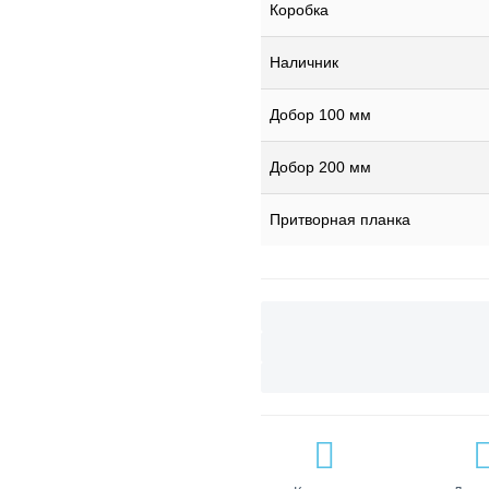
Коробка
Наличник
Добор 100 мм
Добор 200 мм
Притворная планка