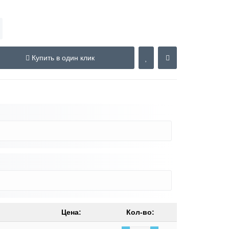
Купить в один клик
Цена:
Кол-во: