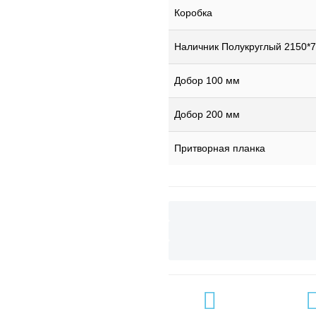
Коробка
Наличник Полукруглый 2150*7
Добор 100 мм
Добор 200 мм
Притворная планка