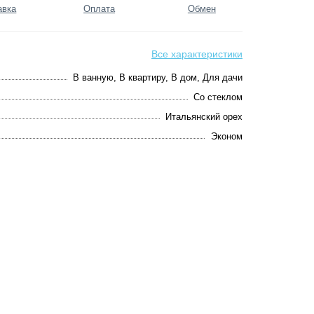
авка
Оплата
Обмен
Все характеристики
В ванную, В квартиру, В дом, Для дачи
Со стеклом
Итальянский орех
Эконом