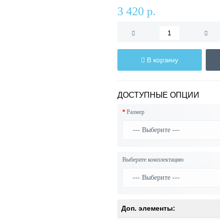
3 420 р.
В корзину
ДОСТУПНЫЕ ОПЦИИ
Размер
Выберите комплектацию
Доп. элементы: