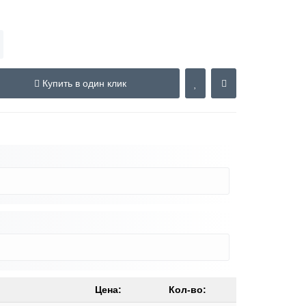
Купить в один клик
Цена:
Кол-во: