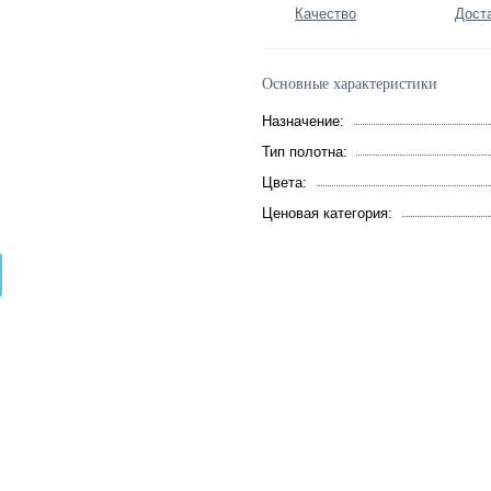
Качество
Дост
Основные характеристики
Назначение:
Тип полотна:
Цвета:
Ценовая категория: