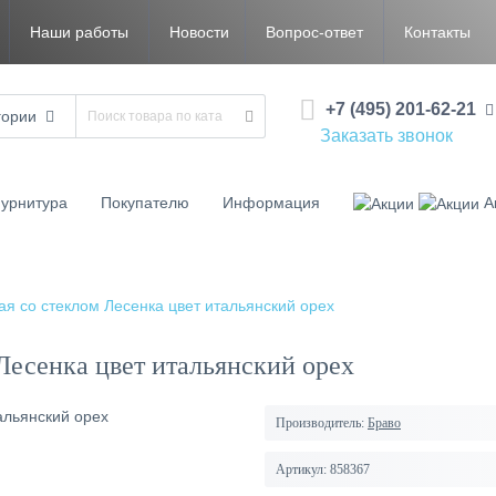
Наши работы
Новости
Вопрос-ответ
Контакты
+7 (495) 201-62-21
гории
Заказать звонок
урнитура
Покупателю
Информация
А
я со стеклом Лесенка цвет итальянский орех
Лесенка цвет итальянский орех
Производитель:
Браво
Артикул:
858367