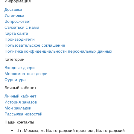
Информация
Доставка
Установка
Вопрос-ответ
Связаться с нами
Карта сайта
Производители
Пользовательское соглашение
Политика конфиденциальности персональных данных
Категории
Входные двери
Межкомнатные двери
Фурнитура
Личный кабинет
Личный кабинет
История заказов
Мои закладки
Рассылка новостей
Наши контакты
г. Москва, м. Волгоградский проспект, Волгоградский