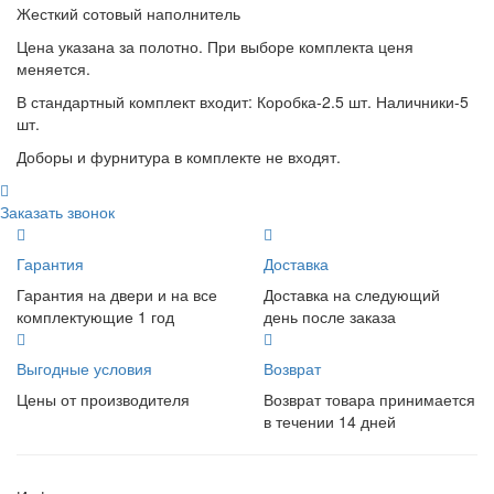
Жесткий сотовый наполнитель
Цена указана за полотно. При выборе комплекта ценя
меняется.
В стандартный комплект входит: Коробка-2.5 шт. Наличники-5
шт.
Доборы и фурнитура в комплекте не входят.
Заказать звонок
Гарантия
Доставка
Гарантия на двери и на все
Доставка на следующий
комплектующие 1 год
день после заказа
Выгодные условия
Возврат
Цены от производителя
Возврат товара принимается
в течении 14 дней