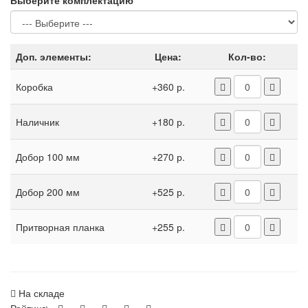
Выберите комплектацию
Доп. элементы:
Цена:
Кол-во:
Коробка
+360 р.
Наличник
+180 р.
Добор 100 мм
+270 р.
Добор 200 мм
+525 р.
Притворная планка
+255 р.
На складе
Рейтинг: