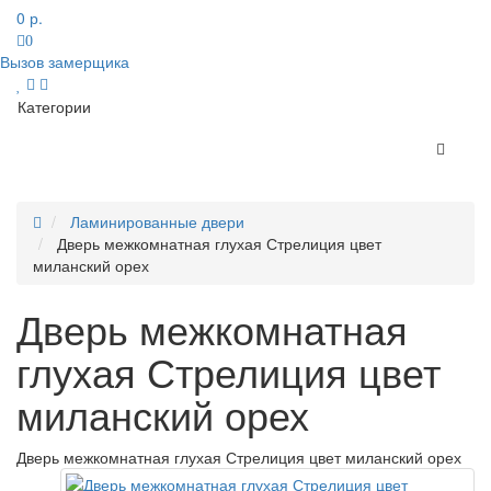
0 р.
0
Вызов замерщика
Категории
Ламинированные двери
Дверь межкомнатная глухая Стрелиция цвет
миланский орех
Дверь межкомнатная
глухая Стрелиция цвет
миланский орех
Дверь межкомнатная глухая Стрелиция цвет миланский орех