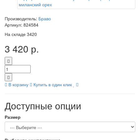
Производитель:
Браво
Артикул:
824584
На складе
3420
3 420 р.
В корзину
Купить в один клик
Доступные опции
Размер