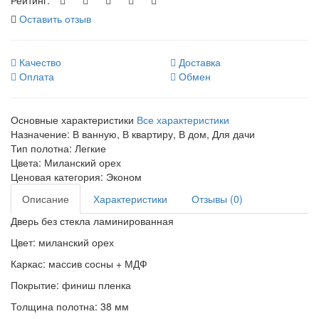
Оставить отзыв
Качество
Доставка
Оплата
Обмен
Основные характеристики
Все характеристики
Назначение:
В ванную, В квартиру, В дом, Для дачи
Тип полотна:
Легкие
Цвета:
Миланский орех
Ценовая категория:
Эконом
Описание
Характеристики
Отзывы (0)
Дверь без стекла ламинированная
Цвет: миланский орех
Каркас: массив сосны + МДФ
Покрытие: финиш пленка
Толщина полотна: 38 мм