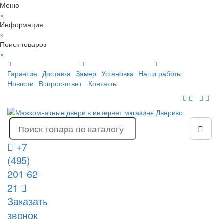
Меню
×
Информация
×
Поиск товаров
×
Гарантия
Доставка
Замер
Установка
Наши работы
Новости
Вопрос-ответ
Контакты
+7
(495)
201-62-
21
Заказать
звонок