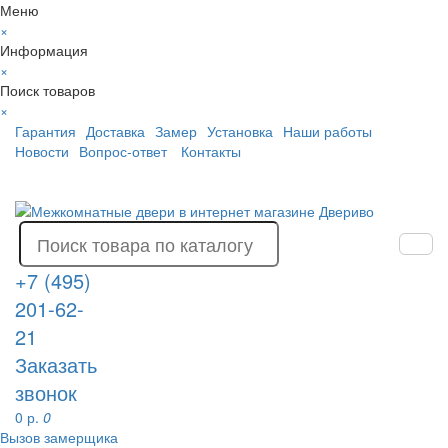
Меню
×
Информация
×
Поиск товаров
×
Гарантия
Доставка
Замер
Установка
Наши работы
Новости
Вопрос-ответ
Контакты
+7 (495)
201-62-
21
Заказать
звонок
0 р.
0
Вызов замерщика