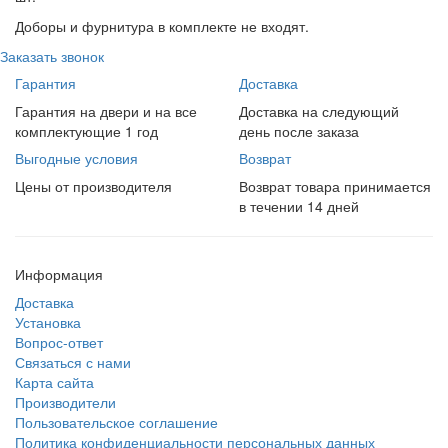
Доборы и фурнитура в комплекте не входят.
Заказать звонок
Гарантия
Доставка
Гарантия на двери и на все
Доставка на следующий
комплектующие 1 год
день после заказа
Выгодные условия
Возврат
Цены от производителя
Возврат товара принимается
в течении 14 дней
Информация
Доставка
Установка
Вопрос-ответ
Связаться с нами
Карта сайта
Производители
Пользовательское соглашение
Политика конфиденциальности персональных данных