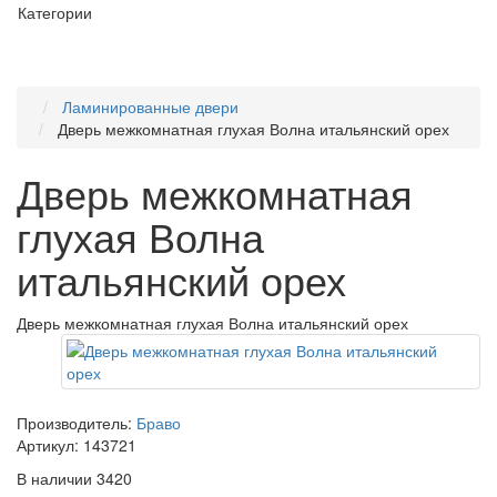
Категории
Ламинированные двери
Дверь межкомнатная глухая Волна итальянский орех
Дверь межкомнатная
глухая Волна
итальянский орех
Дверь межкомнатная глухая Волна итальянский орех
Производитель:
Браво
Артикул:
143721
В наличии
3420