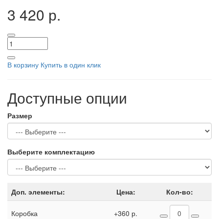
3 420 р.
В корзину
Купить в один клик
Доступные опции
Размер
Выберите комплектацию
Доп. элементы:
Цена:
Кол-во:
Коробка
+360 р.