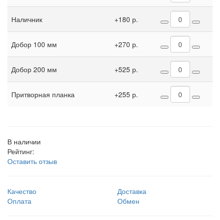
Наличник
+180 р.
Добор 100 мм
+270 р.
Добор 200 мм
+525 р.
Притворная планка
+255 р.
В наличии
Рейтинг:
Оставить отзыв
Качество
Доставка
Оплата
Обмен