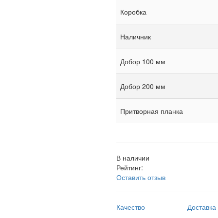
Коробка
Наличник
Добор 100 мм
Добор 200 мм
Притворная планка
В наличии
Рейтинг:
Оставить отзыв
Качество
Доставка