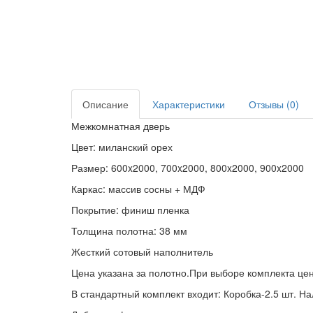
Описание
Характеристики
Отзывы (0)
Межкомнатная дверь
Цвет: миланский орех
Размер: 600x2000, 700x2000, 800x2000, 900x2000
Каркас: массив сосны + МДФ
Покрытие: финиш пленка
Толщина полотна: 38 мм
Жесткий сотовый наполнитель
Цена указана за полотно.При выборе комплекта це
В стандартный комплект входит: Коробка-2.5 шт. На