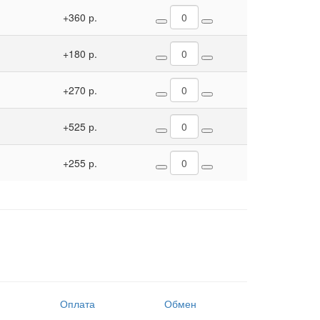
+360 р.
+180 р.
+270 р.
+525 р.
+255 р.
Оплата
Обмен