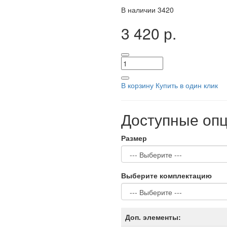
В наличии
3420
3 420 р.
В корзину
Купить в один клик
Доступные оп
Размер
Выберите комплектацию
Доп. элементы: