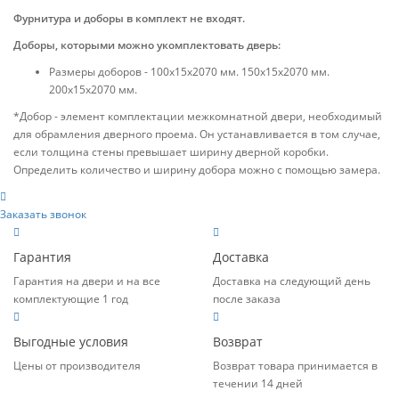
Фурнитура и доборы в комплект не входят.
Доборы, которыми можно укомплектовать дверь:
Размеры доборов - 100x15х2070 мм. 150x15х2070 мм.
200x15х2070 мм.
*Добор - элемент комплектации межкомнатной двери, необходимый
для обрамления дверного проема. Он устанавливается в том случае,
если толщина стены превышает ширину дверной коробки.
Определить количество и ширину добора можно с помощью замера.
Заказать звонок
Гарантия
Доставка
Гарантия на двери и на все
Доставка на следующий день
комплектующие 1 год
после заказа
Выгодные условия
Возврат
Цены от производителя
Возврат товара принимается в
течении 14 дней