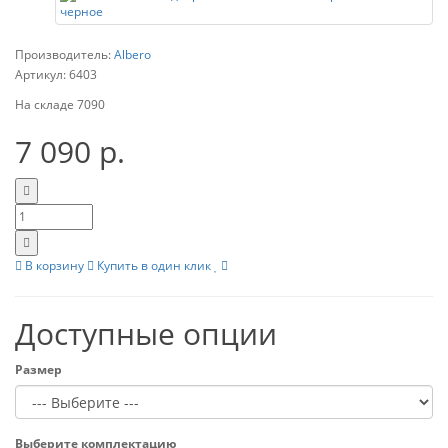
Производитель:
Albero
Артикул:
6403
На складе
7090
7 090 р.
В корзину
Купить в один клик
Доступные опции
Размер
Выберите комплектацию