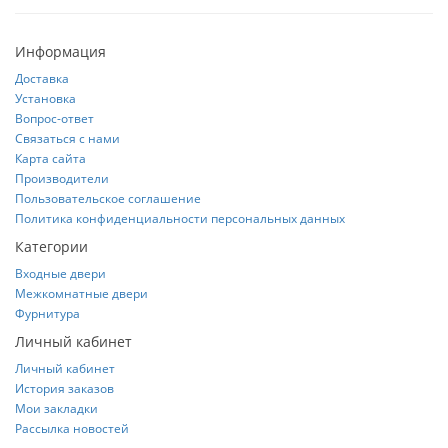
Информация
Доставка
Установка
Вопрос-ответ
Связаться с нами
Карта сайта
Производители
Пользовательское соглашение
Политика конфиденциальности персональных данных
Категории
Входные двери
Межкомнатные двери
Фурнитура
Личный кабинет
Личный кабинет
История заказов
Мои закладки
Рассылка новостей