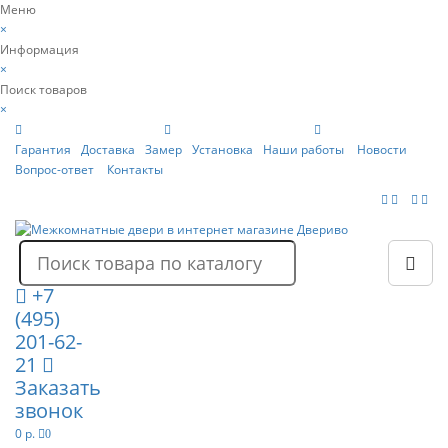
Меню
×
Информация
×
Поиск товаров
×
Гарантия
Доставка
Замер
Установка
Наши работы
Новости
Вопрос-ответ
Контакты
+7
(495)
201-62-
21
Заказать
звонок
0 р.
0