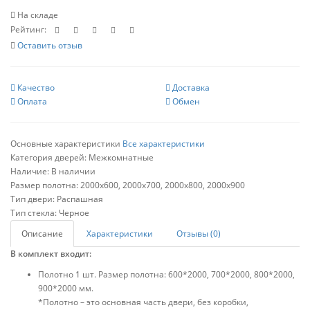
На складе
Рейтинг:
Оставить отзыв
Качество
Доставка
Оплата
Обмен
Основные характеристики
Все характеристики
Категория дверей:
Межкомнатные
Наличие:
В наличии
Размер полотна:
2000х600, 2000х700, 2000х800, 2000х900
Тип двери:
Распашная
Тип стекла:
Черное
Описание
Характеристики
Отзывы (0)
В комплект входит:
Полотно 1 шт. Размер полотна: 600*2000, 700*2000, 800*2000,
900*2000 мм.
*Полотно – это основная часть двери, без коробки,