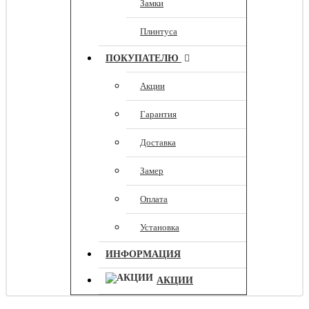
Замки
Плинтуса
ПОКУПАТЕЛЮ
Акции
Гарантия
Доставка
Замер
Оплата
Установка
ИНФОРМАЦИЯ
АКЦИИ