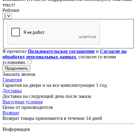
текст!
Рейтинг
Я прочитал
Пользовательское соглашение
и
Согласие на
обработку персональных данных
, согласен со всеми
условиями.
Продолжить
Заказать звонок
Гарантия
Гарантия на двери и на все комплектующие 1 год
Доставка
Доставка на следующий день после заказа
Выгодные условия
Цены от производителя
Возврат
Возврат товара принимается в течении 14 дней
Информация