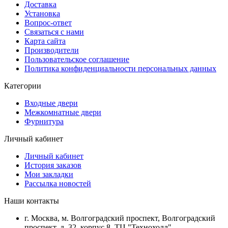
Доставка
Установка
Вопрос-ответ
Связаться с нами
Карта сайта
Производители
Пользовательское соглашение
Политика конфиденциальности персональных данных
Категории
Входные двери
Межкомнатные двери
Фурнитура
Личный кабинет
Личный кабинет
История заказов
Мои закладки
Рассылка новостей
Наши контакты
г. Москва, м. Волгоградский проспект, Волгоградский
проспект, д. 32, корпус 8, ТЦ "Технохолл"