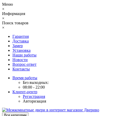
Меню
×
Информация
×
Поиск товаров
×
Гарантия
Доставка
Замер
Установка
Наши работы
Новости
Вопрос-ответ
Контакты
Время работы
Без выходных:
08:00 - 22:00
Клиент-центр
Регистрация
Авторизация
Все категории