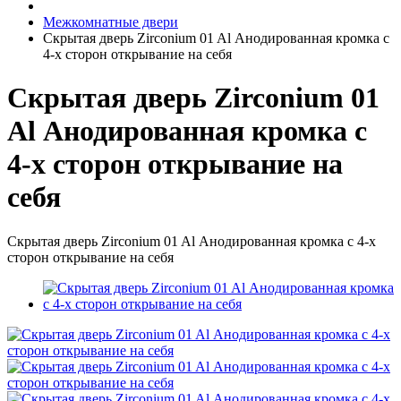
Межкомнатные двери
Скрытая дверь Zirconium 01 Al Анодированная кромка с
4-х сторон открывание на себя
Скрытая дверь Zirconium 01
Al Анодированная кромка с
4-х сторон открывание на
себя
Скрытая дверь Zirconium 01 Al Анодированная кромка с 4-х
сторон открывание на себя