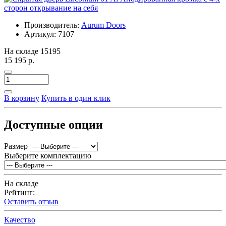
Производитель:
Aurum Doors
Артикул:
7107
На складе
15195
15 195 р.
В корзину
Купить в один клик
Доступные опции
Размер
Выберите комплектацию
На складе
Рейтинг:
Оставить отзыв
Качество