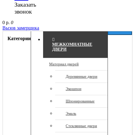
Заказать
звонок
0 р.
0
Вызов замерщика
Категории
МЕЖКОМНАТНЫЕ
ДВЕРИ
Материал дверей
Деревянные двери
Экошпон
Шпонированные
Эмаль
Стеклянные двери