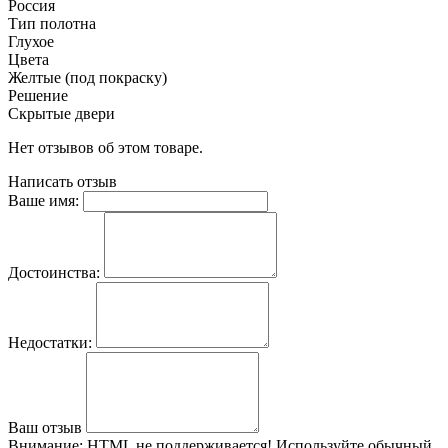
Россия
Тип полотна
Глухое
Цвета
Желтые (под покраску)
Решение
Скрытые двери
Нет отзывов об этом товаре.
Написать отзыв
Ваше имя:
Достоинства:
Недостатки:
Ваш отзыв
Внимание:
HTML не поддерживается! Используйте обычный