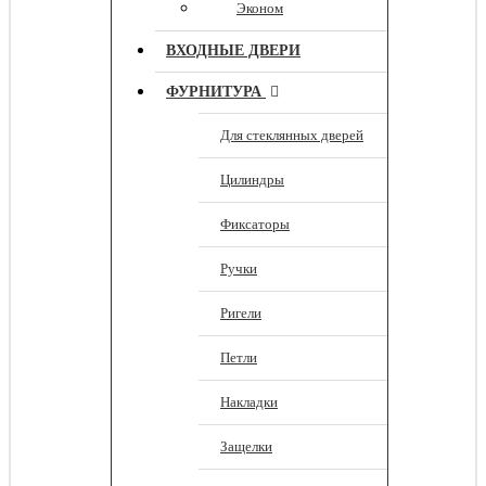
Эконом
ВХОДНЫЕ ДВЕРИ
ФУРНИТУРА
Для стеклянных дверей
Цилиндры
Фиксаторы
Ручки
Ригели
Петли
Накладки
Защелки