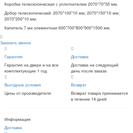
Коробка телескопическая с уплотнителем 2070*70*35 мм.
Добор телескопический: 2070*100*10 мм; 2070*150*10 мм;
2070*200*10 мм.
Капитель 7 ми элементная 600*700*800*900*1500 мм.
Заказать звонок
Гарантия
Доставка
Гарантия на двери и на все
Доставка на следующий
комплектующие 1 год
день после заказа
Выгодные условия
Возврат
Цены от производителя
Возврат товара принимается
в течении 14 дней
Информация
Доставка