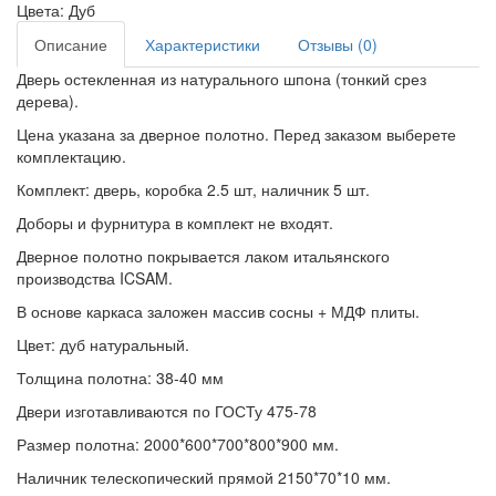
Цвета:
Дуб
Описание
Характеристики
Отзывы (0)
Дверь остекленная из натурального шпона (тонкий срез
дерева).
Цена указана за дверное полотно. Перед заказом выберете
комплектацию.
Комплект: дверь, коробка 2.5 шт, наличник 5 шт.
Доборы и фурнитура в комплект не входят.
Дверное полотно покрывается лаком итальянского
производства ICSAM.
В основе каркаса заложен массив сосны + МДФ плиты.
Цвет: дуб натуральный.
Толщина полотна: 38-40 мм
Двери изготавливаются по ГОСТу 475-78
Размер полотна: 2000*600*700*800*900 мм.
Наличник телескопический прямой 2150*70*10 мм.