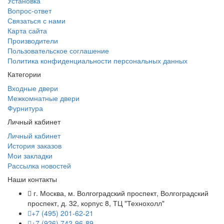
Установка
Вопрос-ответ
Связаться с нами
Карта сайта
Производители
Пользовательское соглашение
Политика конфиденциальности персональных данных
Категории
Входные двери
Межкомнатные двери
Фурнитура
Личный кабинет
Личный кабинет
История заказов
Мои закладки
Рассылка новостей
Наши контакты
г. Москва, м. Волгоградский проспект, Волгоградский
проспект, д. 32, корпус 8, ТЦ "Технохолл"
+7 (495) 201-62-21
+7 (926) 742-96-89