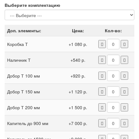
Выберите комплектацию
Доп. элементы:
Цена:
Кол-во:
Коробка Т
+1 080 р.
Наличник Т
+540 р.
Добор Т 100 мм
+920 р.
Добор Т 150 мм
+1 120 р.
Добор Т 200 мм
+1 500 р.
Капитель до 900 мм
+7 000 р.