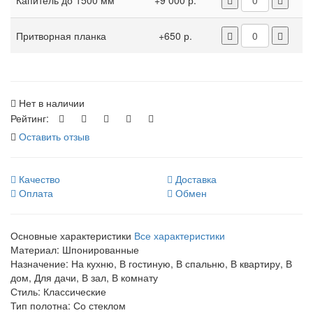
Капитель до 1500 мм
+9 000 р.
Притворная планка
+650 р.
Нет в наличии
Рейтинг:
Оставить отзыв
Качество
Доставка
Оплата
Обмен
Основные характеристики
Все характеристики
Материал:
Шпонированные
Назначение:
На кухню, В гостиную, В спальню, В квартиру, В
дом, Для дачи, В зал, В комнату
Стиль:
Классические
Тип полотна:
Со стеклом