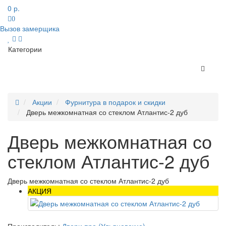
0 р.
0
Вызов замерщика
Категории
Акции
Фурнитура в подарок и скидки
Дверь межкомнатная со стеклом Атлантис-2 дуб
Дверь межкомнатная со
стеклом Атлантис-2 дуб
Дверь межкомнатная со стеклом Атлантис-2 дуб
АКЦИЯ