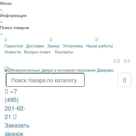
Меню
×
Информация
×
Поиск товаров
×
Гарантия
Доставка
Замер
Установка
Наши работы
Новости
Вопрос-ответ
Контакты
+7
(495)
201-62-
21
Заказать
звонок