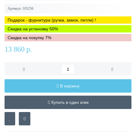
Артикул:
105256
Подарок - фурнитура (ручка, замок, петли) !
Скидка на установку 50%
Скидка на покупку 7%
13 860 р.
В корзину
Купить в один клик