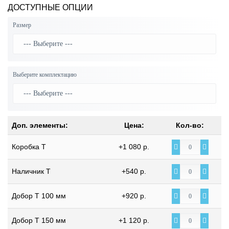
ДОСТУПНЫЕ ОПЦИИ
Размер
Выберите комплектацию
Доп. элементы:
Цена:
Кол-во:
Коробка Т
+1 080 р.
Наличник Т
+540 р.
Добор Т 100 мм
+920 р.
Добор Т 150 мм
+1 120 р.