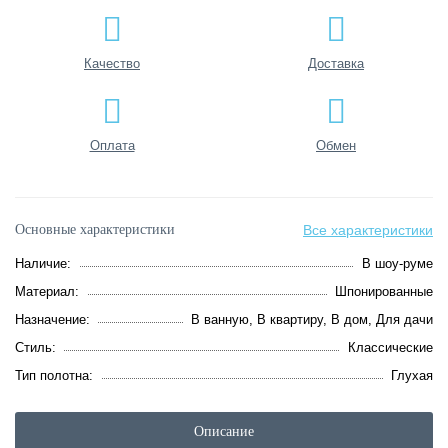
Качество
Доставка
Оплата
Обмен
Основные характеристики
Все характеристики
Наличие:
В шоу-руме
Материал:
Шпонированные
Назначение:
В ванную, В квартиру, В дом, Для дачи
Стиль:
Классические
Тип полотна:
Глухая
Описание