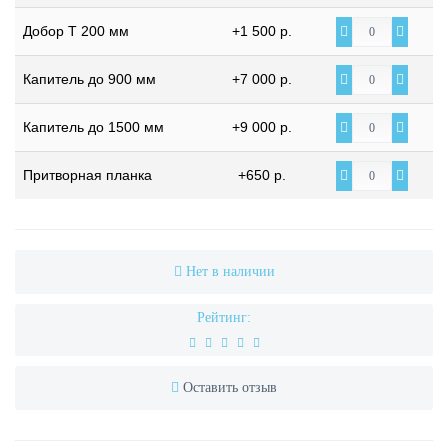
Добор Т 200 мм
+1 500 р.
Капитель до 900 мм
+7 000 р.
Капитель до 1500 мм
+9 000 р.
Притворная планка
+650 р.
Нет в наличии
Рейтинг:
Оставить отзыв