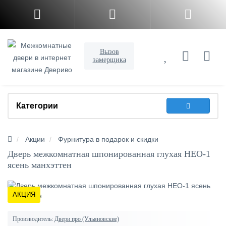
Вызов
замерщика
Категории
Акции
Фурнитура в подарок и скидки
Дверь межкомнатная шпонированная глухая НЕО-1
ясень манхэттен
АКЦИЯ
Производитель:
Двери про (Ульяновские)