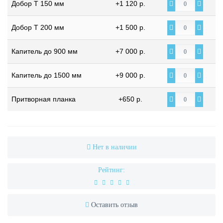
Добор Т 150 мм
+1 120 р.
Добор Т 200 мм
+1 500 р.
Капитель до 900 мм
+7 000 р.
Капитель до 1500 мм
+9 000 р.
Притворная планка
+650 р.
Нет в наличии
Рейтинг:
Оставить отзыв