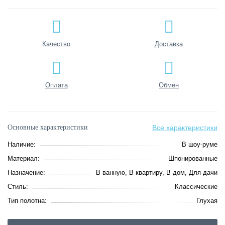
Качество
Доставка
Оплата
Обмен
Основные характеристики
Все характеристики
Наличие:
В шоу-руме
Материал:
Шпонированные
Назначение:
В ванную, В квартиру, В дом, Для дачи
Стиль:
Классические
Тип полотна:
Глухая