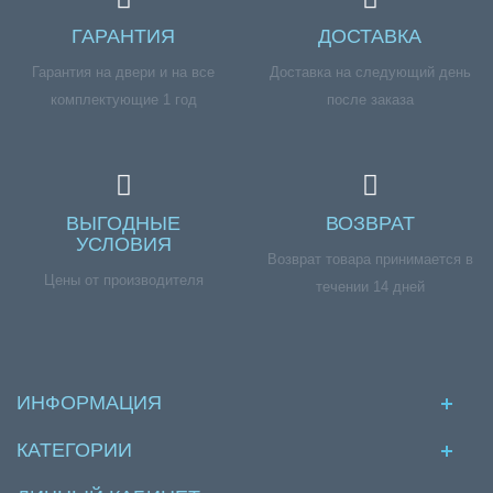
ГАРАНТИЯ
ДОСТАВКА
Гарантия на двери и на все
Доставка на следующий день
комплектующие 1 год
после заказа
ВЫГОДНЫЕ
ВОЗВРАТ
УСЛОВИЯ
Возврат товара принимается в
Цены от производителя
течении 14 дней
ИНФОРМАЦИЯ
КАТЕГОРИИ