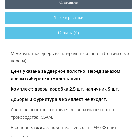
Описание
Характеристики
Отзывы (0)
Межкомнатная дверь из натурального шпона (тонкий срез
дерева).
Цена указана за дверное полотно. Перед заказом
двери выберете комплектацию.
Комплект: дверь, коробка 2.5 шт, наличник 5 шт.
Доборы и фурнитура в комплект не входят.
Дверное полотно покрывается лаком итальянского
производства ICSAM.
В основе каркаса заложен массив сосны +МДФ плиты.