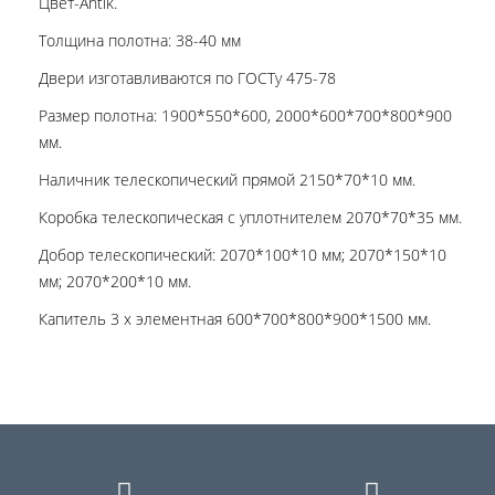
Цвет-Antik.
Толщина полотна: 38-40 мм
Двери изготавливаются по ГОСТу 475-78
Размер полотна: 1900*550*600, 2000*600*700*800*900
мм.
Наличник телескопический прямой 2150*70*10 мм.
Коробка телескопическая с уплотнителем 2070*70*35 мм.
Добор телескопический: 2070*100*10 мм; 2070*150*10
мм; 2070*200*10 мм.
Капитель 3 х элементная 600*700*800*900*1500 мм.