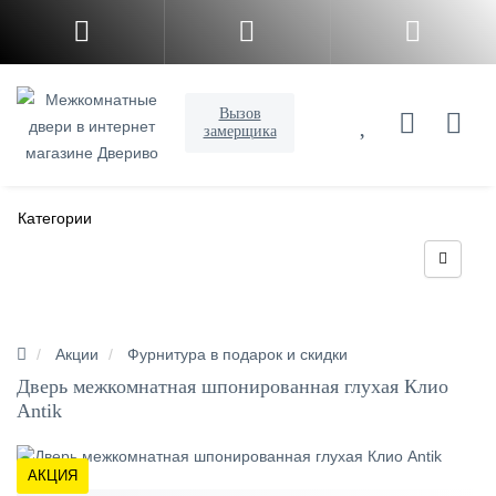
Вызов
замерщика
Категории
Акции
Фурнитура в подарок и скидки
Дверь межкомнатная шпонированная глухая Клио
Antik
АКЦИЯ