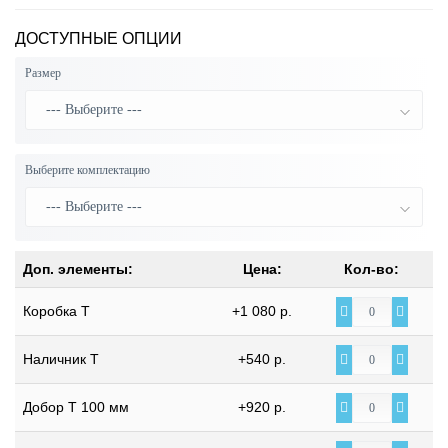
ДОСТУПНЫЕ ОПЦИИ
Размер
Выберите комплектацию
Доп. элементы:
Цена:
Кол-во:
Коробка Т
+1 080 р.
Наличник Т
+540 р.
Добор Т 100 мм
+920 р.