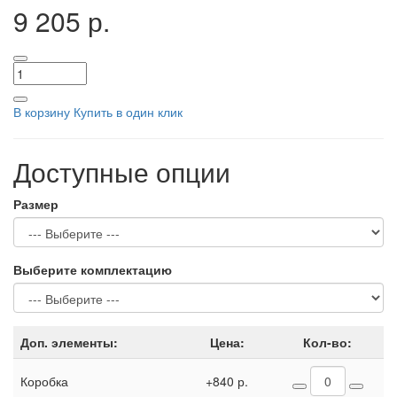
9 205 р.
В корзину
Купить в один клик
Доступные опции
Размер
Выберите комплектацию
Доп. элементы:
Цена:
Кол-во:
Коробка
+840 р.