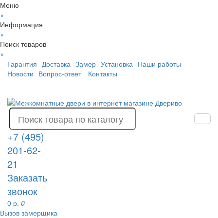
Меню
×
Информация
×
Поиск товаров
×
Гарантия
Доставка
Замер
Установка
Наши работы
Новости
Вопрос-ответ
Контакты
+7 (495)
201-62-
21
Заказать
звонок
0 р.
0
Вызов замерщика