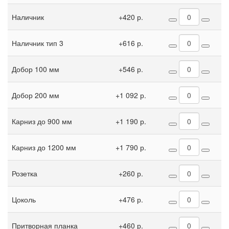
Наличник
+420 р.
Наличник тип 3
+616 р.
Добор 100 мм
+546 р.
Добор 200 мм
+1 092 р.
Карниз до 900 мм
+1 190 р.
Карниз до 1200 мм
+1 790 р.
Розетка
+260 р.
Цоколь
+476 р.
Притворная планка
+460 р.