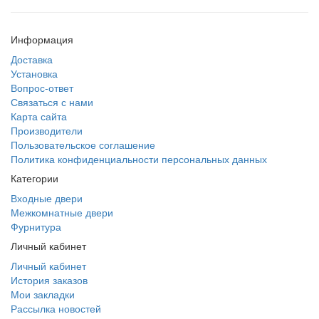
Информация
Доставка
Установка
Вопрос-ответ
Связаться с нами
Карта сайта
Производители
Пользовательское соглашение
Политика конфиденциальности персональных данных
Категории
Входные двери
Межкомнатные двери
Фурнитура
Личный кабинет
Личный кабинет
История заказов
Мои закладки
Рассылка новостей