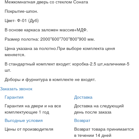
Межкомнатная дверь со стеклом Соната
Покрытие-шпон.
Цвет- Ф-01 (Дуб)
В основе каркаса заложен массив+МДФ.
Размер полотна: 2000*600*700*800*900 мм.
Цена указана за полотно.При выборе комплекта ценя
меняется.
В стандартный комплект входит: коробка-2.5 шт,наличники-5
шт.
Доборы и фурнитура в комплекте не входят.
Заказать звонок
Гарантия
Доставка
Гарантия на двери и на все
Доставка на следующий
комплектующие 1 год
день после заказа
Выгодные условия
Возврат
Цены от производителя
Возврат товара принимается
в течении 14 дней