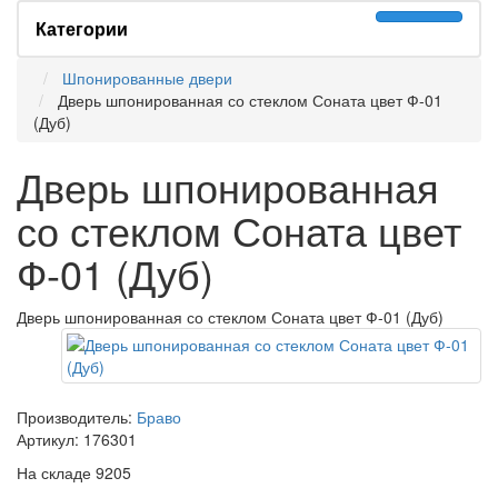
Категории
Шпонированные двери
Дверь шпонированная со стеклом Соната цвет Ф-01
(Дуб)
Дверь шпонированная
со стеклом Соната цвет
Ф-01 (Дуб)
Дверь шпонированная со стеклом Соната цвет Ф-01 (Дуб)
Производитель:
Браво
Артикул:
176301
На складе
9205