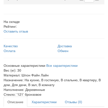
На складе
Рейтинг:
Оставить отзыв
Качество
Доставка
Оплата
Обмен
Основные характеристики
Все характеристики
Вес (кг):
30
Материал:
Шпон Файн Лайн
Назначение:
На кухню, В гостиную, В спальню, В квартиру, В
дом, Для дачи, В зал, В комнату
Наполнение:
Деревянные
Стекло:
'121' бронзовое
Описание
Характеристики
Отзывы (0)