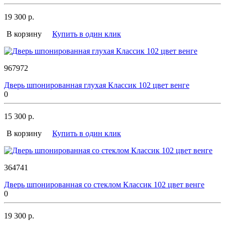
19 300 р.
В корзину
Купить в один клик
967972
Дверь шпонированная глухая Классик 102 цвет венге
0
15 300 р.
В корзину
Купить в один клик
364741
Дверь шпонированная со стеклом Классик 102 цвет венге
0
19 300 р.