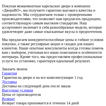
Покупая межкомнатные карельские двери в компании
«ДвериВО», вы получаете гарантию высокого качества и
надежности. Мы сотрудничаем только с проверенными
производителями, что позволяет нам предлагать продукцию,
соответствующую самым высоким стандартам. Наш
ассортимент включает в себя разнообразные модели, которые
удовлетворят даже самые изысканные вкусы и предпочтения.
Мы предлагаем конкурентоспособные цены и гибкие условия
покупки, а также регулярные акции и скидки для наших
клиентов. Наши опытные консультанты всегда готовы помочь
вам с выбором, учитывая все ваши пожелания и особенности
интерьера. Кроме того, мы предоставляем профессиональные
услуги по установке, гарантируя идеальный результат.
Заказать звонок
Гарантия
Гарантия на двери и на все комплектующие 1 год
Доставка
Доставка на следующий день после заказа
Выгодные условия
Цены от производителя
Возврат
Возврат товара принимается в течении 14 дней