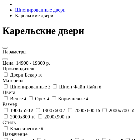
Шпонированные двери
Карельские двери
Карельские двери
Параметры
Цена
14900
-
19300
р.
Производитель
Двери Бекар
10
Материал
Шпонированные
Шпон Файн Лайн
2
8
Цвета
Венге
Орех
Коричневые
4
4
4
Размер
1900x550
1900x600
2000x600
2000x700
8
8
10
10
2000x800
2000x900
10
10
Стиль
Классические
8
Назначение