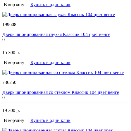
В корзину
Купить в один клик
199608
Дверь шпонированная глухая Классик 104 цвет венге
0
15 300 р.
В корзину
Купить в один клик
736250
Дверь шпонированная со стеклом Классик 104 цвет венге
0
19 300 р.
В корзину
Купить в один клик