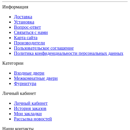
Информация
Доставка
Установка
Вопрос-ответ
Связаться с нами
Карта сайта
Производители
Пользовательское соглашение
Политика конфиденциальности персональных данных
Категории
Входные двери
Межкомнатные двери
Фурнитура
Личный кабинет
Личный кабинет
История заказов
Мои закладки
Рассылка новостей
Наши контакты