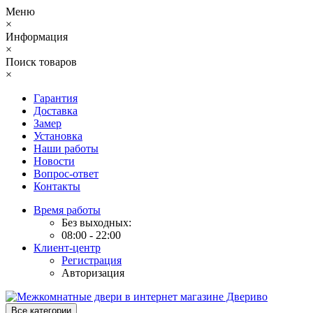
Меню
×
Информация
×
Поиск товаров
×
Гарантия
Доставка
Замер
Установка
Наши работы
Новости
Вопрос-ответ
Контакты
Время работы
Без выходных:
08:00 - 22:00
Клиент-центр
Регистрация
Авторизация
Все категории