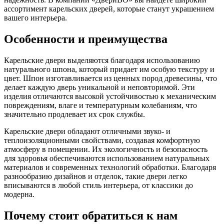
ассортимент карельских дверей, которые станут украшением
вашего интерьера.
Особенности и преимущества
Карельские двери выделяются благодаря использованию
натурального шпона, который придает им особую текстуру и
цвет. Шпон изготавливается из ценных пород древесины, что
делает каждую дверь уникальной и неповторимой. Эти
изделия отличаются высокой устойчивостью к механическим
повреждениям, влаге и температурным колебаниям, что
значительно продлевает их срок службы.
Карельские двери обладают отличными звуко- и
теплоизоляционными свойствами, создавая комфортную
атмосферу в помещении. Их экологичность и безопасность
для здоровья обеспечиваются использованием натуральных
материалов и современных технологий обработки. Благодаря
разнообразию дизайнов и отделок, такие двери легко
вписываются в любой стиль интерьера, от классики до
модерна.
Почему стоит обратиться к нам