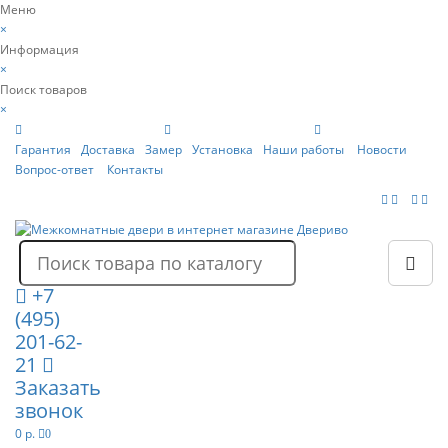
Меню
×
Информация
×
Поиск товаров
×
Гарантия
Доставка
Замер
Установка
Наши работы
Новости
Вопрос-ответ
Контакты
+7
(495)
201-62-
21
Заказать
звонок
0 р.
0