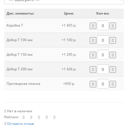
Доп. элементы:
Цена:
Кол-во:
Коробка Т
+1 455 р.
Добор Т 100 мм
+1 100 р.
Добор Т 150 мм
+1 295 р.
Добор Т 200 мм
+1 426 р.
Притворная планка
+650 р.
Нет в наличии
Рейтинг:
Оставить отзыв