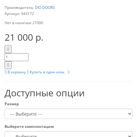
Производитель:
DIO DOORS
Артикул:
943172
Нет в наличии
21000
21 000 р.
В корзину
Купить в один клик
Доступные опции
Размер
Выберите комплектацию