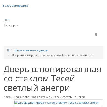
Вызов замерщика
Категории
Шпонированные двери
Дверь шпонированная со стеклом Тесей светлый анегри
Дверь шпонированная
со стеклом Тесей
светлый анегри
Дверь шпонированная со стеклом Тесей светлый анегри