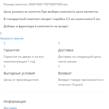
Размер полотна: 2000*600*700*800*900 мм.
Цена указана за полотно.При выборе комплекта ценя меняется.
В стандартный комплект входит: коробка-2.5 шт,наличники-5 шт.
Доборы и фурнитура в комплекте не входят.
Заказать звонок
Гарантия
Доставка
Гарантия на двери и на все
Доставка на следующий день
комплектующие 1 год
после заказа
Выгодные условия
Возврат
Цены от производителя
Возврат товара принимается в
течении 14 дней
Информация
Доставка