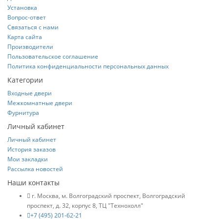
Установка
Вопрос-ответ
Связаться с нами
Карта сайта
Производители
Пользовательское соглашение
Политика конфиденциальности персональных данных
Категории
Входные двери
Межкомнатные двери
Фурнитура
Личный кабинет
Личный кабинет
История заказов
Мои закладки
Рассылка новостей
Наши контакты
г. Москва, м. Волгоградский проспект, Волгоградский
проспект, д. 32, корпус 8, ТЦ "Технохолл"
+7 (495) 201-62-21