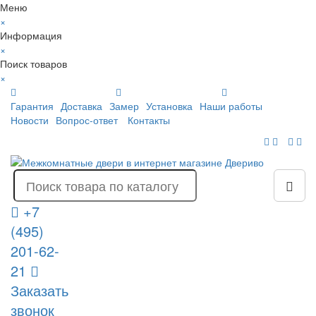
Меню
×
Информация
×
Поиск товаров
×
Гарантия
Доставка
Замер
Установка
Наши работы
Новости
Вопрос-ответ
Контакты
+7
(495)
201-62-
21
Заказать
звонок