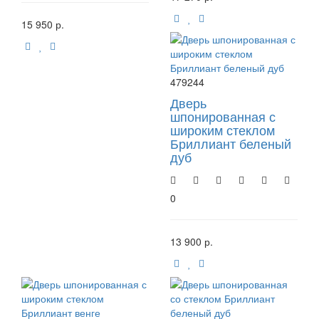
15 950 р.
479244
Дверь
шпонированная с
широким стеклом
Бриллиант беленый
дуб
0
13 900 р.