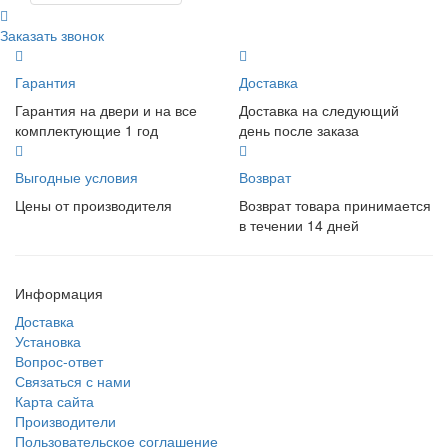
Заказать звонок
Гарантия
Доставка
Гарантия на двери и на все
Доставка на следующий
комплектующие 1 год
день после заказа
Выгодные условия
Возврат
Цены от производителя
Возврат товара принимается
в течении 14 дней
Информация
Доставка
Установка
Вопрос-ответ
Связаться с нами
Карта сайта
Производители
Пользовательское соглашение