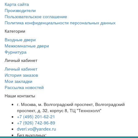
Карта сайта
Производители
Пользовательское соглашение
Политика конфиденциальности персональных данных
Категории
Входные двери
Межкомнатные двери
Фурнитура
Личный кабинет
Личный кабинет
История заказов
Мои закладки
Рассылка новостей
Наши контакты
г. Москва, м. Волгоградский проспект, Волгоградский
проспект, д. 32, корпус 8, ТЦ "Технохолл"
+7 (495) 201-62-21
+7 (926) 742-96-89
dveri.vo@yandex.ru
Без выходных: