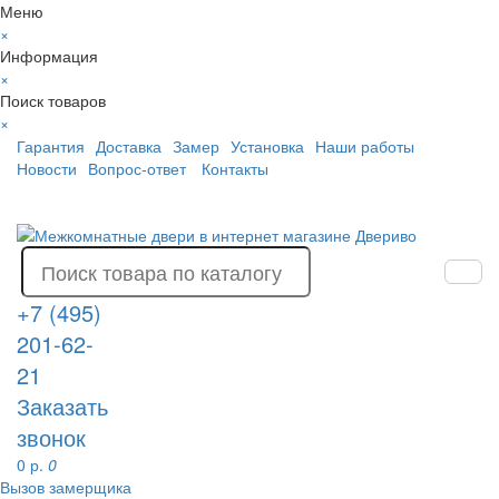
Меню
×
Информация
×
Поиск товаров
×
Гарантия
Доставка
Замер
Установка
Наши работы
Новости
Вопрос-ответ
Контакты
+7 (495)
201-62-
21
Заказать
звонок
0 р.
0
Вызов замерщика