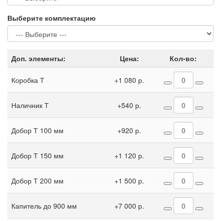
Выберите комплектацию
Доп. элементы:
Цена:
Кол-во:
Коробка Т
+1 080 р.
Наличник Т
+540 р.
Добор Т 100 мм
+920 р.
Добор Т 150 мм
+1 120 р.
Добор Т 200 мм
+1 500 р.
Капитель до 900 мм
+7 000 р.