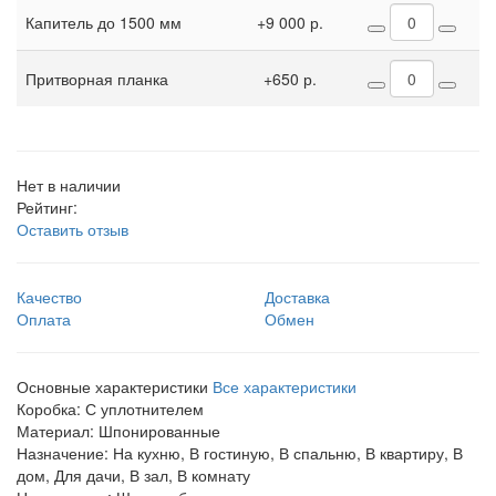
Капитель до 1500 мм
+9 000 р.
Притворная планка
+650 р.
Нет в наличии
Рейтинг:
Оставить отзыв
Качество
Доставка
Оплата
Обмен
Основные характеристики
Все характеристики
Коробка:
С уплотнителем
Материал:
Шпонированные
Назначение:
На кухню, В гостиную, В спальню, В квартиру, В
дом, Для дачи, В зал, В комнату