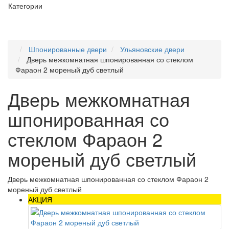
Категории
Шпонированные двери
Ульяновские двери
Дверь межкомнатная шпонированная со стеклом
Фараон 2 мореный дуб светлый
Дверь межкомнатная
шпонированная со
стеклом Фараон 2
мореный дуб светлый
Дверь межкомнатная шпонированная со стеклом Фараон 2
мореный дуб светлый
АКЦИЯ