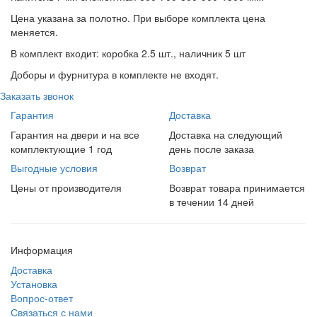
Цена указана за полотно. При выборе комплекта цена
меняется.
В комплект входит: коробка 2.5 шт., наличник 5 шт
Доборы и фурнитура в комплекте не входят.
Заказать звонок
Гарантия
Доставка
Гарантия на двери и на все
Доставка на следующий
комплектующие 1 год
день после заказа
Выгодные условия
Возврат
Цены от производителя
Возврат товара принимается
в течении 14 дней
Информация
Доставка
Установка
Вопрос-ответ
Связаться с нами