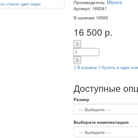
Производитель:
Milyana
Артикул:
189341
В наличии
16500
16 500 р.
В корзину
Купить в один кли
Доступные оп
Размер
Выберите комплектацию