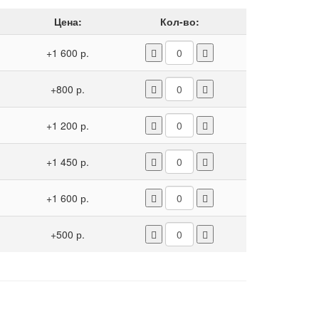
Цена:
Кол-во:
+1 600 р.
+800 р.
+1 200 р.
+1 450 р.
+1 600 р.
+500 р.