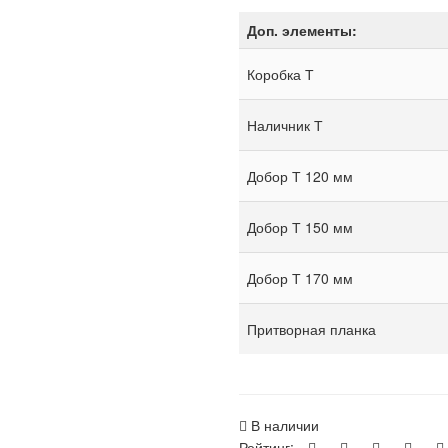
Доп. элементы:
Коробка Т
Наличник Т
Добор Т 120 мм
Добор Т 150 мм
Добор Т 170 мм
Притворная планка
В наличии
Рейтинг: