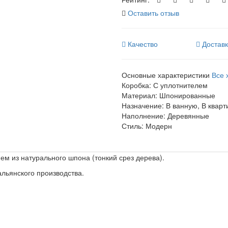
Оставить отзыв
Качество
Достав
Основные характеристики
Все 
Коробка:
С уплотнителем
Материал:
Шпонированные
Назначение:
В ванную, В кварт
Наполнение:
Деревянные
Стиль:
Модерн
ем из натурального шпона (тонкий срез дерева).
льянского производства.