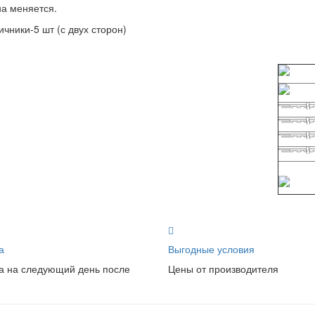
на меняется.
ичники-5 шт (с двух сторон)
а
Выгодные условия
а на следующий день после
Цены от производителя