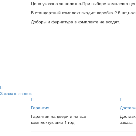
Цена указана за полотно.При выборе комплекта це
В стандартный комплект входит: коробка-2.5 шт,нал
Доборы и фурнитура в комплекте не входят.
Заказать звонок
Гарантия
Доставк
Гарантия на двери и на все
Доставк
комплектующие 1 год
заказа