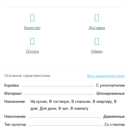
Качество
Доставка
Оплата
Обмен
Основные характеристики
Все характеристики
Коробка:
С уплотнителем
Материал:
Шпонированные
Назначение:
На кухню, В гостиную, В спальню, В квартиру, В
дом, Для дачи, В зал, В комнату
Наполнение:
Деревянные
Тип полотна:
Со стеклом