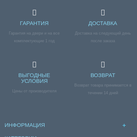
ГАРАНТИЯ
ДОСТАВКА
Гарантия на двери и на все
Доставка на следующий день
комплектующие 1 год
после заказа
ВЫГОДНЫЕ
ВОЗВРАТ
УСЛОВИЯ
Возврат товара принимается в
Цены от производителя
течении 14 дней
ИНФОРМАЦИЯ