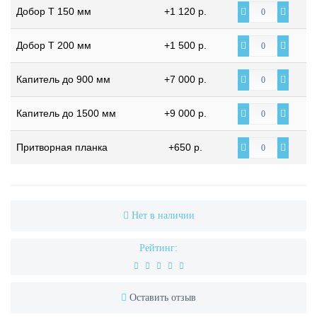
Добор Т 150 мм
+1 120 р.
Добор Т 200 мм
+1 500 р.
Капитель до 900 мм
+7 000 р.
Капитель до 1500 мм
+9 000 р.
Притворная планка
+650 р.
Нет в наличии
Рейтинг:
Оставить отзыв