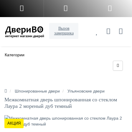
Вызов
замерщика
Категории
Шпонированные двери
Ульяновские двери
Межкомнатная дверь шпонированная со стеклом
Лаура 2 мореный дуб темный
АКЦИЯ