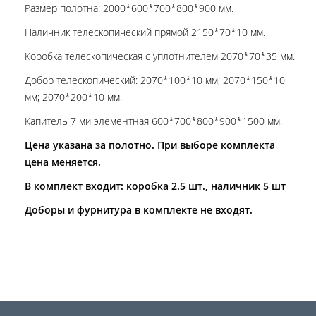
Размер полотна: 2000*600*700*800*900 мм.
Наличник телескопический прямой 2150*70*10 мм.
Коробка телескопическая с уплотнителем 2070*70*35 мм.
Добор телескопический: 2070*100*10 мм; 2070*150*10
мм; 2070*200*10 мм.
Капитель 7 ми элементная 600*700*800*900*1500 мм.
Цена указана за полотно. При выборе комплекта
цена меняется.
В комплект входит: коробка 2.5 шт., наличник 5 шт
Доборы и фурнитура в комплекте не входят.