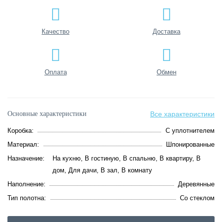
Качество
Доставка
Оплата
Обмен
Основные характеристики
Все характеристики
Коробка:
С уплотнителем
Материал:
Шпонированные
Назначение:
На кухню, В гостиную, В спальню, В квартиру, В
дом, Для дачи, В зал, В комнату
Наполнение:
Деревянные
Тип полотна:
Со стеклом