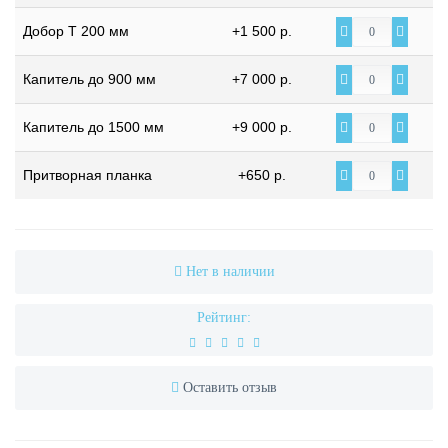
Добор Т 200 мм
+1 500 р.
Капитель до 900 мм
+7 000 р.
Капитель до 1500 мм
+9 000 р.
Притворная планка
+650 р.
Нет в наличии
Рейтинг:
Оставить отзыв