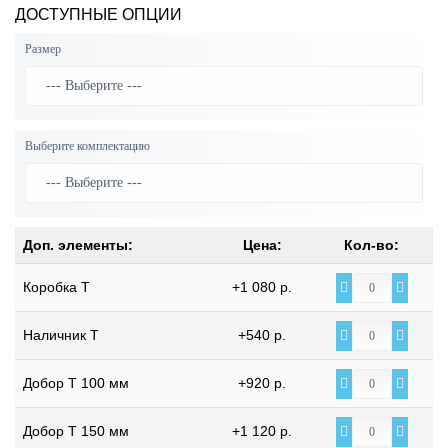
ДОСТУПНЫЕ ОПЦИИ
Размер
Выберите комплектацию
Доп. элементы:
Цена:
Кол-во:
Коробка Т
+1 080 р.
Наличник Т
+540 р.
Добор Т 100 мм
+920 р.
Добор Т 150 мм
+1 120 р.