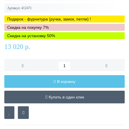
Артикул:
412471
Подарок - фурнитура (ручка, замок, петли) !
Скидка на покупку 7%
Скидка на установку 50%
13 020 р.
В корзину
Купить в один клик