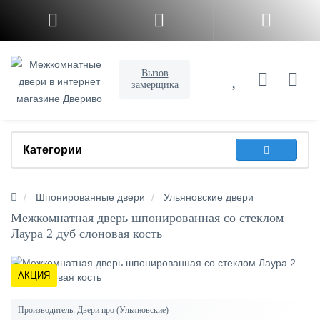
Вызов
замерщика
Категории
Шпонированные двери
Ульяновские двери
Межкомнатная дверь шпонированная со стеклом
Лаура 2 дуб слоновая кость
АКЦИЯ
Производитель:
Двери про (Ульяновские)