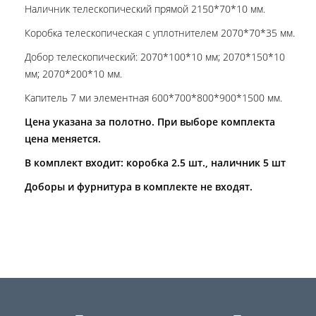
Наличник телескопический прямой 2150*70*10 мм.
Коробка телескопическая с уплотнителем 2070*70*35 мм.
Добор телескопический: 2070*100*10 мм; 2070*150*10
мм; 2070*200*10 мм.
Капитель 7 ми элементная 600*700*800*900*1500 мм.
Цена указана за полотно. При выборе комплекта
цена меняется.
В комплект входит: коробка 2.5 шт., наличник 5 шт
Доборы и фурнитура в комплекте не входят.