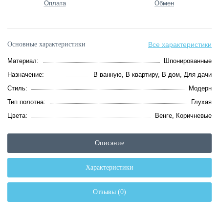
Оплата
Обмен
Основные характеристики
Все характеристики
Материал:
Шпонированные
Назначение:
В ванную, В квартиру, В дом, Для дачи
Стиль:
Модерн
Тип полотна:
Глухая
Цвета:
Венге, Коричневые
Описание
Характеристики
Отзывы (0)