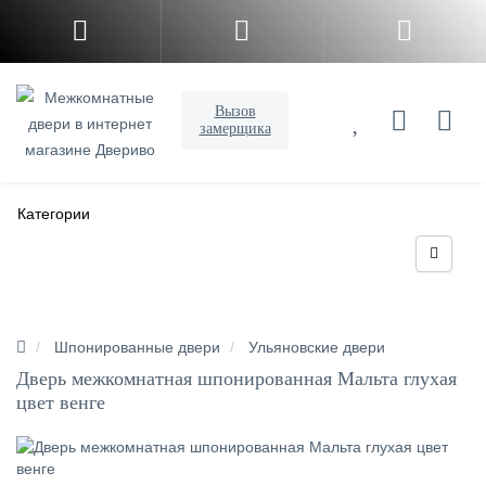
Вызов
замерщика
Категории
Шпонированные двери
Ульяновские двери
Дверь межкомнатная шпонированная Мальта глухая
цвет венге