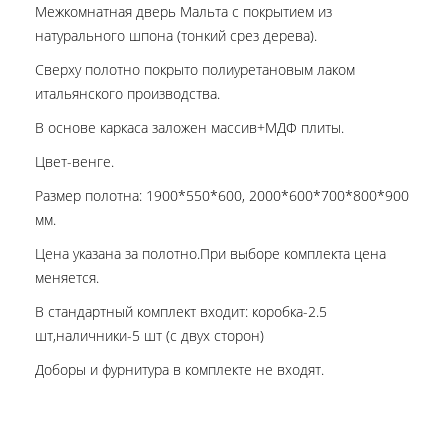
Межкомнатная дверь Мальта с покрытием из
натурального шпона (тонкий срез дерева).
Сверху полотно покрыто полиуретановым лаком
итальянского производства.
В основе каркаса заложен массив+МДФ плиты.
Цвет-венге.
Размер полотна: 1900*550*600, 2000*600*700*800*900
мм.
Цена указана за полотно.При выборе комплекта цена
меняется.
В стандартный комплект входит: коробка-2.5
шт,наличники-5 шт (с двух сторон)
Доборы и фурнитура в комплекте не входят.