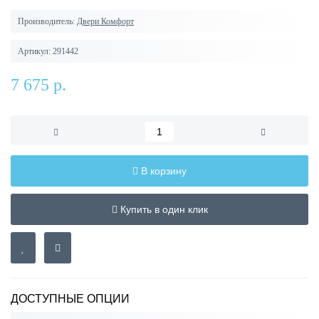
Производитель:
Двери Комфорт
Артикул:
291442
7 675 р.
В корзину
Купить в один клик
ДОСТУПНЫЕ ОПЦИИ