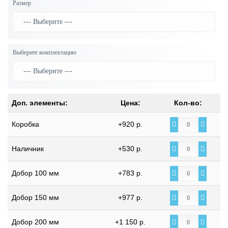
Размер
Выберите комплектацию
Доп. элементы:
Цена:
Кол-во:
Коробка
+920 р.
Наличник
+530 р.
Добор 100 мм
+783 р.
Добор 150 мм
+977 р.
Добор 200 мм
+1 150 р.