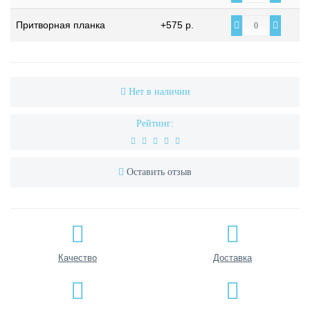
Притворная планка
+575 р.
Нет в наличии
Рейтинг:
Оставить отзыв
Качество
Доставка