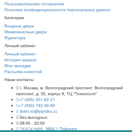
Пользовательское соглашение
Политика конфиденциальности персональных данных
Категории
Входные двери
Межкомнатные двери
Фурнитура
Личный кабинет
Личный кабинет
История заказов
Мои закладки
Рассылка новостей
Наши контакты
г. Москва, м. Волгоградский проспект, Волгоградский
проспект, д. 32, корпус 8, ТЦ "Технохолл"
+7 (495) 201-62-21
+7 (926) 742-96-89
dveri.vo@yandex.ru
Без выходных:
08:00 - 22:00
MAX
Telegram
79267429689