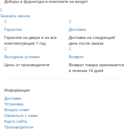
Доборы и фурнитура в комплекте не входят.
Заказать звонок
Гарантия
Доставка
Гарантия на двери и на все
Доставка на следующий
комплектующие 1 год
день после заказа
Выгодные условия
Возврат
Цены от производителя
Возврат товара принимается
в течении 14 дней
Информация
Доставка
Установка
Вопрос-ответ
Связаться с нами
Карта сайта
Производители