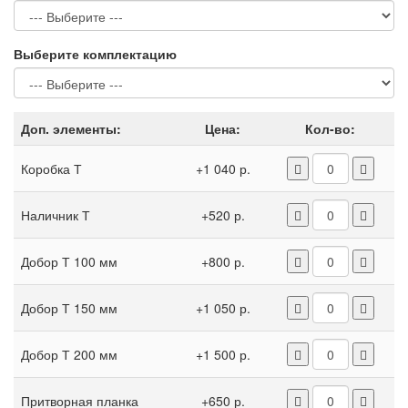
Выберите комплектацию
Доп. элементы:
Цена:
Кол-во:
Коробка Т
+1 040 р.
Наличник Т
+520 р.
Добор Т 100 мм
+800 р.
Добор Т 150 мм
+1 050 р.
Добор Т 200 мм
+1 500 р.
Притворная планка
+650 р.