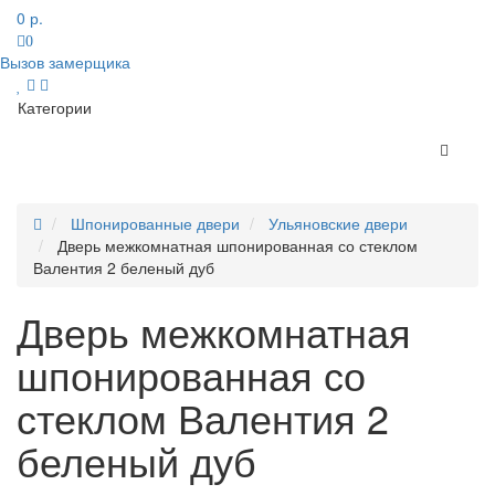
0 р.
0
Вызов замерщика
Категории
Шпонированные двери
Ульяновские двери
Дверь межкомнатная шпонированная со стеклом
Валентия 2 беленый дуб
Дверь межкомнатная
шпонированная со
стеклом Валентия 2
беленый дуб