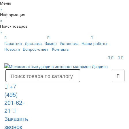
Меню
×
Информация
×
Поиск товаров
×
Гарантия
Доставка
Замер
Установка
Наши работы
Новости
Вопрос-ответ
Контакты
+7
(495)
201-62-
21
Заказать
звонок