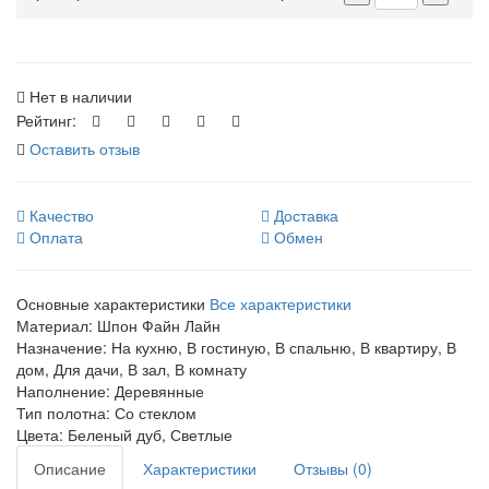
Нет в наличии
Рейтинг:
Оставить отзыв
Качество
Доставка
Оплата
Обмен
Основные характеристики
Все характеристики
Материал:
Шпон Файн Лайн
Назначение:
На кухню, В гостиную, В спальню, В квартиру, В
дом, Для дачи, В зал, В комнату
Наполнение:
Деревянные
Тип полотна:
Со стеклом
Цвета:
Беленый дуб, Светлые
Описание
Характеристики
Отзывы (0)