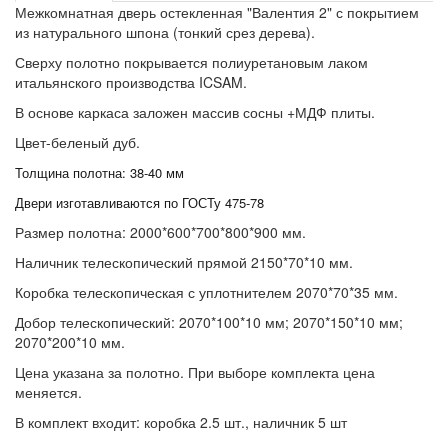
Межкомнатная дверь остекленная "Валентия 2" с покрытием
из натурального шпона (тонкий срез дерева).
Сверху полотно покрывается полиуретановым лаком
итальянского производства ICSAM.
В основе каркаса заложен массив сосны +МДФ плиты.
Цвет-беленый дуб.
Толщина полотна: 38-40 мм
Двери изготавливаются по ГОСТу 475-78
Размер полотна: 2000*600*700*800*900 мм.
Наличник телескопический прямой 2150*70*10 мм.
Коробка телескопическая с уплотнителем 2070*70*35 мм.
Добор телескопический: 2070*100*10 мм; 2070*150*10 мм;
2070*200*10 мм.
Цена указана за полотно. При выборе комплекта цена
меняется.
В комплект входит: коробка 2.5 шт., наличник 5 шт