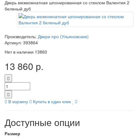
Дверь межкомнатная шпонированная со стеклом Валентия 2
беленый дуб
Производитель:
Двери про (Ульяновские)
Артикул:
393864
Нет в наличии
13860
13 860 р.
В корзину
Купить в один клик
Доступные опции
Размер