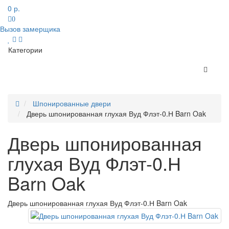
0 р.
0
Вызов замерщика
Категории
Шпонированные двери
Дверь шпонированная глухая Вуд Флэт-0.Н Barn Oak
Дверь шпонированная
глухая Вуд Флэт-0.Н
Barn Oak
Дверь шпонированная глухая Вуд Флэт-0.Н Barn Oak