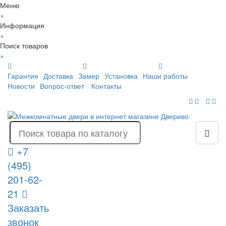
Меню
×
Информация
×
Поиск товаров
×
Гарантия
Доставка
Замер
Установка
Наши работы
Новости
Вопрос-ответ
Контакты
+7
(495)
201-62-
21
Заказать
звонок