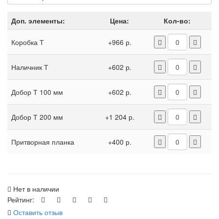
Доп. элементы:
Цена:
Кол-во:
Коробка Т
+966 р.
Наличник Т
+602 р.
Добор Т 100 мм
+602 р.
Добор Т 200 мм
+1 204 р.
Притворная планка
+400 р.
Нет в наличии
Рейтинг:
Оставить отзыв