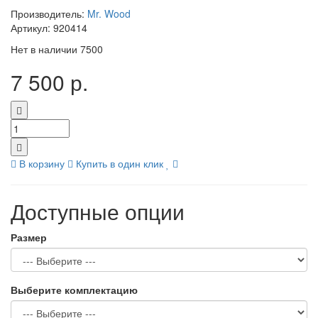
Производитель:
Mr. Wood
Артикул:
920414
Нет в наличии
7500
7 500 р.
В корзину
Купить в один клик
Доступные опции
Размер
Выберите комплектацию