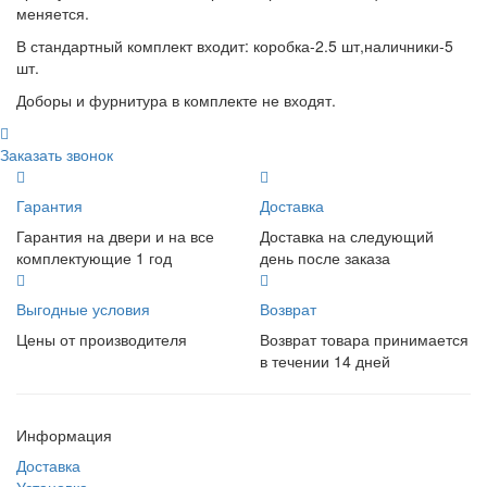
меняется.
В стандартный комплект входит: коробка-2.5 шт,наличники-5
шт.
Доборы и фурнитура в комплекте не входят.
Заказать звонок
Гарантия
Доставка
Гарантия на двери и на все
Доставка на следующий
комплектующие 1 год
день после заказа
Выгодные условия
Возврат
Цены от производителя
Возврат товара принимается
в течении 14 дней
Информация
Доставка