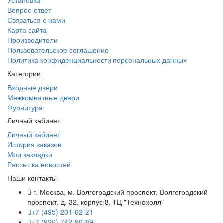
Установка
Вопрос-ответ
Связаться с нами
Карта сайта
Производители
Пользовательское соглашение
Политика конфиденциальности персональных данных
Категории
Входные двери
Межкомнатные двери
Фурнитура
Личный кабинет
Личный кабинет
История заказов
Мои закладки
Рассылка новостей
Наши контакты
г. Москва, м. Волгоградский проспект, Волгоградский
проспект, д. 32, корпус 8, ТЦ "Технохолл"
+7 (495) 201-62-21
+7 (926) 742-96-89