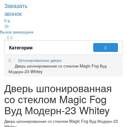
Заказать
звонок
0 р.
0
Вызов замерщика
Категории
Шпонированные двери
Дверь шпонированная со стеклом Magic Fog Вуд
Модерн-23 Whitey
Дверь шпонированная
со стеклом Magic Fog
Вуд Модерн-23 Whitey
Дверь шпонированная со стеклом Magic Fog Вуд Модерн-23
Whitey