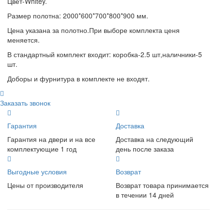
Цвет-Whitey.
Размер полотна: 2000*600*700*800*900 мм.
Цена указана за полотно.При выборе комплекта ценя
меняется.
В стандартный комплект входит: коробка-2.5 шт,наличники-5
шт.
Доборы и фурнитура в комплекте не входят.
Заказать звонок
Гарантия
Доставка
Гарантия на двери и на все
Доставка на следующий
комплектующие 1 год
день после заказа
Выгодные условия
Возврат
Цены от производителя
Возврат товара принимается
в течении 14 дней