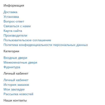
Информация
Доставка
Установка
Вопрос-ответ
Связаться с нами
Карта сайта
Производители
Пользовательское соглашение
Политика конфиденциальности персональных данных
Категории
Входные двери
Межкомнатные двери
Фурнитура
Личный кабинет
Личный кабинет
История заказов
Мои закладки
Рассылка новостей
Наши контакты