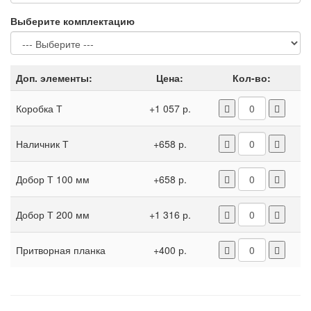
Выберите комплектацию
Доп. элементы:
Цена:
Кол-во:
Коробка Т
+1 057 р.
Наличник Т
+658 р.
Добор Т 100 мм
+658 р.
Добор Т 200 мм
+1 316 р.
Притворная планка
+400 р.