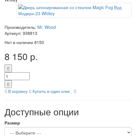
Производитель:
Mr. Wood
Артикул:
938813
Нет в наличии
8150
8 150 р.
В корзину
Купить в один клик
Доступные опции
Размер