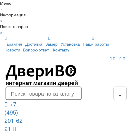
Меню
×
Информация
×
Поиск товаров
×
Гарантия
Доставка
Замер
Установка
Наши работы
Новости
Вопрос-ответ
Контакты
+7
(495)
201-62-
21