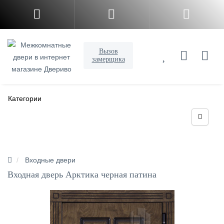
Вызов
замерщика
Категории
Входные двери
Входная дверь Арктика черная патина