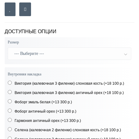
ДОСТУПНЫЕ ОПЦИИ
Размер
Внутренняя накладка
Виктория (калевочная 3 филенки) слоновая кость
(+18 100 р.)
Виктория (калевочная 3 филенки) античный орех
(+18 100 р.)
Фоборг эмаль белая
(+13 300 р.)
Фоборг античный орех
(+13 300 р.)
Гармония античный орех
(+13 300 р.)
Селена (калевочная 2 филенки) слоновая кость
(+18 100 р.)