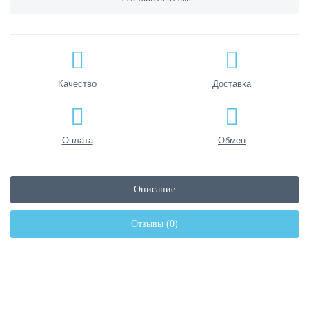
Качество
Доставка
Оплата
Обмен
Описание
Отзывы (0)