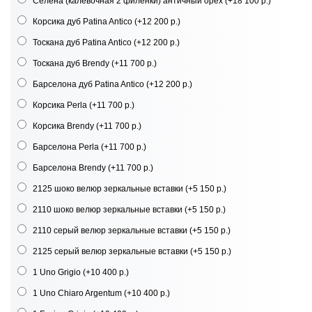
Селена (калевочная 2 филенки) античный орех
(+18 100 р.)
Корсика дуб Patina Antico
(+12 200 р.)
Тоскана дуб Patina Antico
(+12 200 р.)
Тоскана дуб Brendy
(+11 700 р.)
Барселона дуб Patina Antico
(+12 200 р.)
Корсика Perla
(+11 700 р.)
Корсика Brendy
(+11 700 р.)
Барселона Perla
(+11 700 р.)
Барселона Brendy
(+11 700 р.)
2125 шоко велюр зеркальные вставки
(+5 150 р.)
2110 шоко велюр зеркальные вставки
(+5 150 р.)
2110 серый велюр зеркальные вставки
(+5 150 р.)
2125 серый велюр зеркальные вставки
(+5 150 р.)
1 Uno Grigio
(+10 400 р.)
1 Uno Chiaro Argentum
(+10 400 р.)