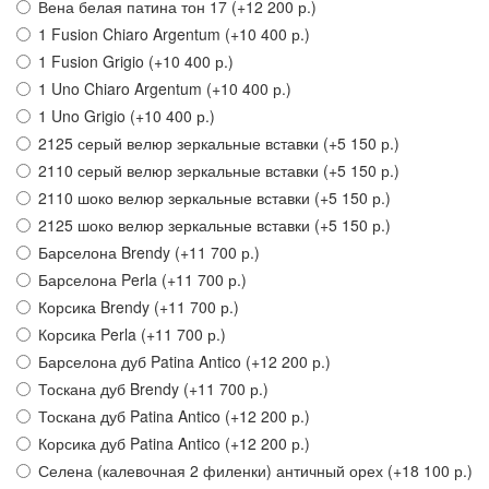
Вена белая патина тон 17
(+12 200 р.)
1 Fusion Chiaro Argentum
(+10 400 р.)
1 Fusion Grigio
(+10 400 р.)
1 Uno Chiaro Argentum
(+10 400 р.)
1 Uno Grigio
(+10 400 р.)
2125 серый велюр зеркальные вставки
(+5 150 р.)
2110 серый велюр зеркальные вставки
(+5 150 р.)
2110 шоко велюр зеркальные вставки
(+5 150 р.)
2125 шоко велюр зеркальные вставки
(+5 150 р.)
Барселона Brendy
(+11 700 р.)
Барселона Perla
(+11 700 р.)
Корсика Brendy
(+11 700 р.)
Корсика Perla
(+11 700 р.)
Барселона дуб Patina Antico
(+12 200 р.)
Тоскана дуб Brendy
(+11 700 р.)
Тоскана дуб Patina Antico
(+12 200 р.)
Корсика дуб Patina Antico
(+12 200 р.)
Селена (калевочная 2 филенки) античный орех
(+18 100 р.)