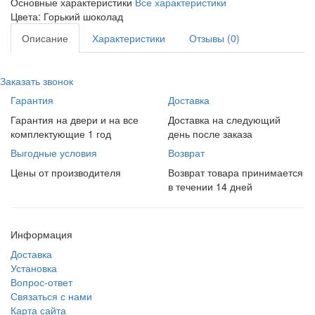
Основные характеристики
Все характеристики
Цвета:
Горький шоколад
Описание
Характеристики
Отзывы (0)
Заказать звонок
Гарантия
Доставка
Гарантия на двери и на все
Доставка на следующий
комплектующие 1 год
день после заказа
Выгодные условия
Возврат
Цены от производителя
Возврат товара принимается
в течении 14 дней
Информация
Доставка
Установка
Вопрос-ответ
Связаться с нами
Карта сайта