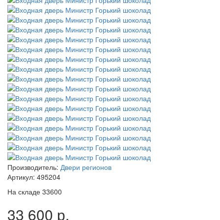
Производитель:
Двери регионов
Артикул:
495204
На складе
33600
33 600 р.