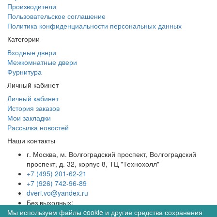
Производители
Пользовательское соглашение
Политика конфиденциальности персональных данных
Категории
Входные двери
Межкомнатные двери
Фурнитура
Личный кабинет
Личный кабинет
История заказов
Мои закладки
Рассылка новостей
Наши контакты
г. Москва, м. Волгоградский проспект, Волгоградский
проспект, д. 32, корпус 8, ТЦ "Технохолл"
+7 (495) 201-62-21
+7 (926) 742-96-89
dveri.vo@yandex.ru
Без выходных:
Мы используем файлы cookie и другие средства сохранения
08:00 - 22:00