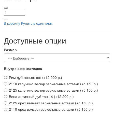
В корзину
Купить в один клик
Доступные опции
Размер
Внутренняя накладка
Рим дуб коньяк тон
(+12 200 р.)
2110 капучино велюр зеркальные вставки
(+5 150 р.)
2125 капучино велюр зеркальные вставки
(+5 150 р.)
Вена античный дуб тон 14
(+12 200 р.)
2125 орех вельвет зеркальные вставки
(+5 150 р.)
2110 орех вельвет зеркальные вставки
(+5 150 р.)