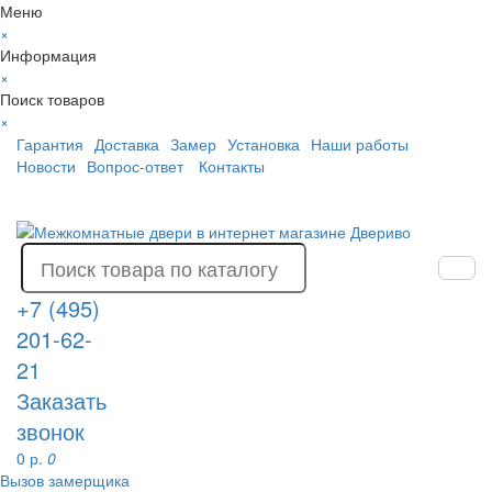
Меню
×
Информация
×
Поиск товаров
×
Гарантия
Доставка
Замер
Установка
Наши работы
Новости
Вопрос-ответ
Контакты
+7 (495)
201-62-
21
Заказать
звонок
0 р.
0
Вызов замерщика