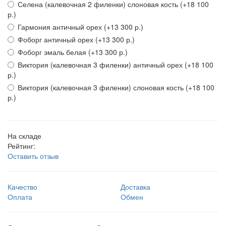
Селена (калевочная 2 филенки) слоновая кость
(+18 100
р.)
Гармония античный орех
(+13 300 р.)
Фоборг античный орех
(+13 300 р.)
Фоборг эмаль белая
(+13 300 р.)
Виктория (калевочная 3 филенки) античный орех
(+18 100
р.)
Виктория (калевочная 3 филенки) слоновая кость
(+18 100
р.)
На складе
Рейтинг:
Оставить отзыв
Качество
Доставка
Оплата
Обмен