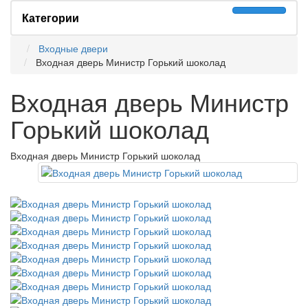
Категории
Входные двери
Входная дверь Министр Горький шоколад
Входная дверь Министр
Горький шоколад
Входная дверь Министр Горький шоколад