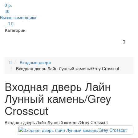
0 р.
0
Вызов замерщика
Категории
Входные двери
Входная дверь Лайн Лунный камень/Grey Crosscut
Входная дверь Лайн
Лунный камень/Grey
Crosscut
Входная дверь Лайн Лунный камень/Grey Crosscut