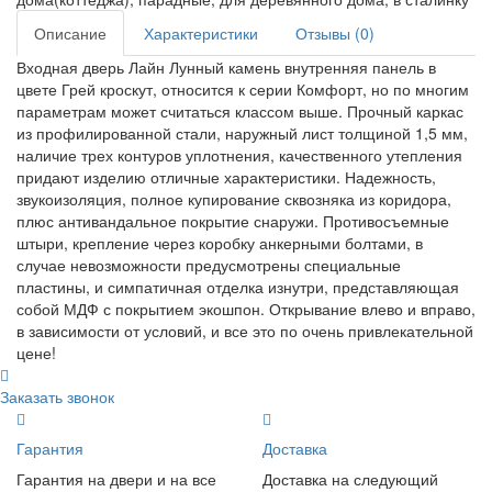
Описание
Характеристики
Отзывы (0)
Входная дверь Лайн Лунный камень внутренняя панель в
цвете Грей кроскут, относится к серии Комфорт, но по многим
параметрам может считаться классом выше. Прочный каркас
из профилированной стали, наружный лист толщиной 1,5 мм,
наличие трех контуров уплотнения, качественного утепления
придают изделию отличные характеристики. Надежность,
звукоизоляция, полное купирование сквозняка из коридора,
плюс антивандальное покрытие снаружи. Противосъемные
штыри, крепление через коробку анкерными болтами, в
случае невозможности предусмотрены специальные
пластины, и симпатичная отделка изнутри, представляющая
собой МДФ с покрытием экошпон. Открывание влево и вправо,
в зависимости от условий, и все это по очень привлекательной
цене!
Заказать звонок
Гарантия
Доставка
Гарантия на двери и на все
Доставка на следующий