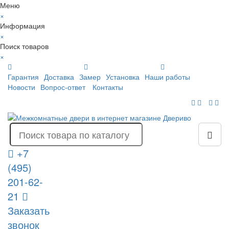
Меню
×
Информация
×
Поиск товаров
×
Гарантия
Доставка
Замер
Установка
Наши работы
Новости
Вопрос-ответ
Контакты
+7
(495)
201-62-
21
Заказать
звонок