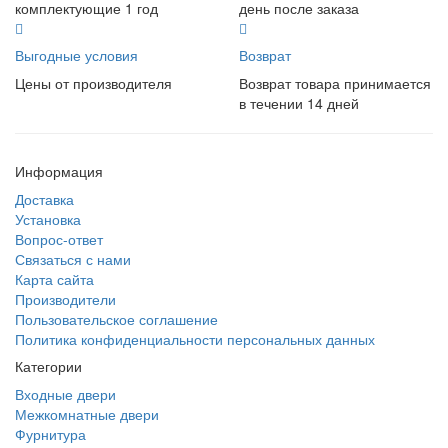
комплектующие 1 год
день после заказа
Выгодные условия
Возврат
Цены от производителя
Возврат товара принимается
в течении 14 дней
Информация
Доставка
Установка
Вопрос-ответ
Связаться с нами
Карта сайта
Производители
Пользовательское соглашение
Политика конфиденциальности персональных данных
Категории
Входные двери
Межкомнатные двери
Фурнитура