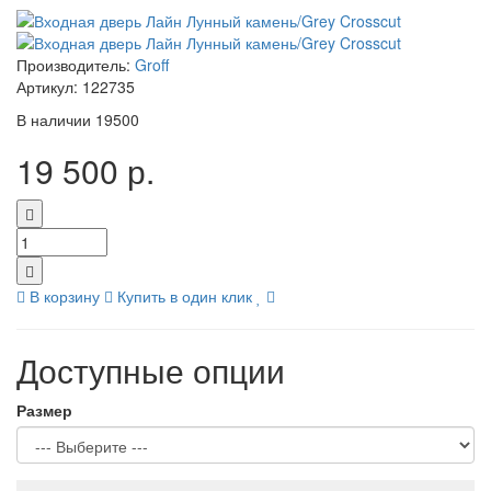
Производитель:
Groff
Артикул:
122735
В наличии
19500
19 500 р.
В корзину
Купить в один клик
Доступные опции
Размер