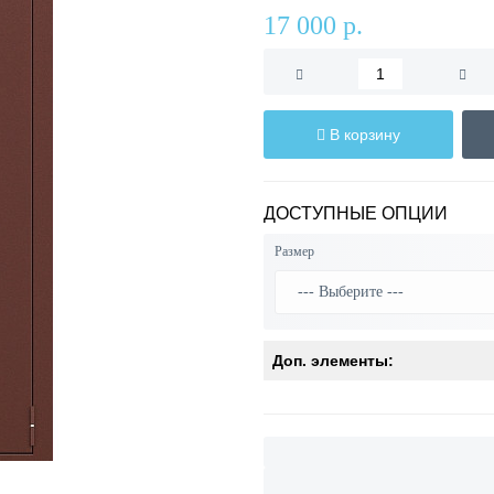
17 000 р.
В корзину
ДОСТУПНЫЕ ОПЦИИ
Размер
Доп. элементы: