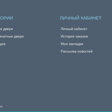
ГОРИИ
ЛИЧНЫЙ КАБИНЕТ
е двери
Личный кабинет
натные двери
История заказов
ура
Мои закладки
Рассылка новостей
во