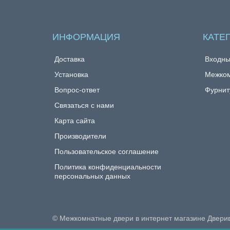
ИНФОРМАЦИЯ
КАТЕ
Доставка
Входны
Установка
Межком
Вопрос-ответ
Фурнит
Связаться с нами
Карта сайта
Производители
Пользовательское соглашение
Политика конфиденциальности
персональных данных
© Межкомнатные двери в интернет магазине Двери