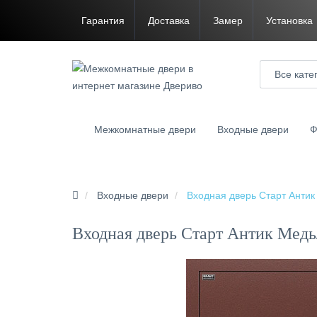
Гарантия
Доставка
Замер
Установка
Все кате
Межкомнатные двери
Входные двери
Ф
Входные двери
Входная дверь Старт Антик
Входная дверь Старт Антик Медь