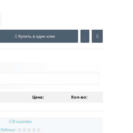
Купить в один клик
Цена:
Кол-во:
В наличии
Рейтинг: