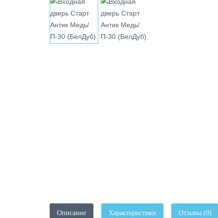
Описание
Характеристики
Отзывы (0)