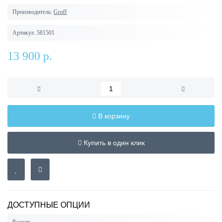
Производитель:
Groff
Артикул:
581501
13 900 р.
В корзину
Купить в один клик
ДОСТУПНЫЕ ОПЦИИ