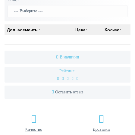
Размер
Доп. элементы:
Цена:
Кол-во:
В наличии
Рейтинг:
Оставить отзыв
Качество
Доставка