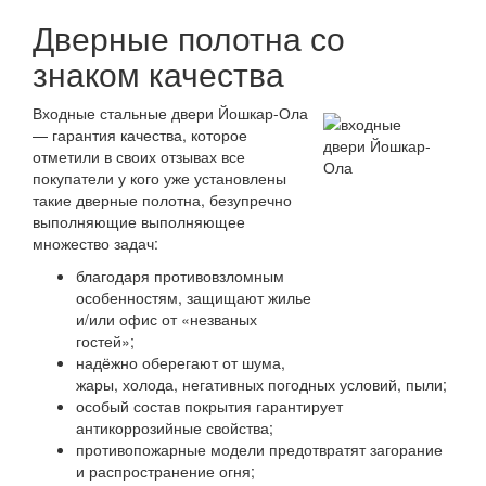
Дверные полотна со
знаком качества
Входные стальные двери Йошкар-Ола
— гарантия качества, которое
отметили в своих отзывах все
покупатели у кого уже установлены
такие дверные полотна, безупречно
выполняющие выполняющее
множество задач:
благодаря противовзломным
особенностям, защищают жилье
и/или офис от «незваных
гостей»;
надёжно оберегают от шума,
жары, холода, негативных погодных условий, пыли;
особый состав покрытия гарантирует
антикоррозийные свойства;
противопожарные модели предотвратят загорание
и распространение огня;