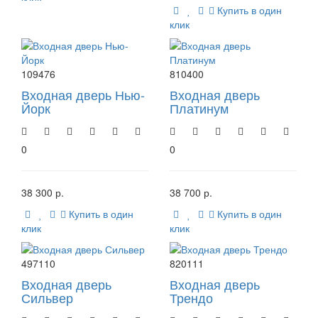
Купить в один
клик
109476
810400
Входная дверь Нью-
Входная дверь
Йорк
Платинум
0
0
38 300 р.
38 700 р.
Купить в один
Купить в один
клик
клик
497110
820111
Входная дверь
Входная дверь
Сильвер
Трендо