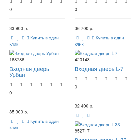
0
0
33 900 р.
36 700 р.
Купить в один
Купить в один
клик
клик
168786
420143
Входная дверь
Входная дверь L-7
Урбан
0
0
32 400 р.
35 900 р.
Купить в один
клик
852717
Входная дверь L-33