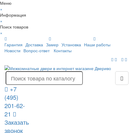
Меню
×
Информация
×
Поиск товаров
×
Гарантия
Доставка
Замер
Установка
Наши работы
Новости
Вопрос-ответ
Контакты
+7
(495)
201-62-
21
Заказать
звонок