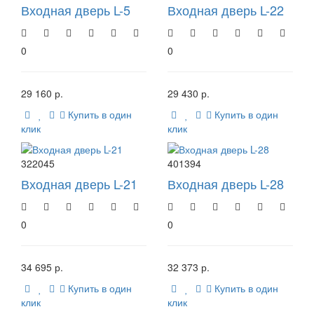
Входная дверь L-5
Входная дверь L-22
0
0
29 160 р.
29 430 р.
Купить в один
Купить в один
клик
клик
322045
401394
Входная дверь L-21
Входная дверь L-28
0
0
34 695 р.
32 373 р.
Купить в один
Купить в один
клик
клик