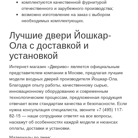
комплектуются качественной фурнитурой
отечественного и зарубежного производства;
возможно изготовление на заказ с выбором
необходимых комплектующих.
Лучшие двери Йошкар-
Ола с доставкой и
установкой
Интернет-магазин «Двериво» является официальным
представителем компании в Москве, предлагая лучшие
модели входных дверей производителя Йошкар-Ола.
Благодаря опыту работы, качественному сырью,
инновационному оборудованию и современным
технологическим процессам, предложенная продукция
отвечает всем стандартам качества и безопасности. Если
нужна консультация специалиста, звоните +7 (495) 117-
82-15 — наши сотрудники ответят на все вопросы,
наскажут об особенностях каждой модели и нюансах
оплаты, доставки и установки.
Материалы по теме: