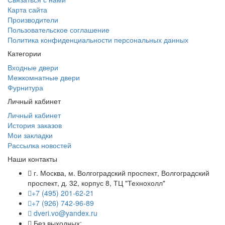
Карта сайта
Производители
Пользовательское соглашение
Политика конфиденциальности персональных данных
Категории
Входные двери
Межкомнатные двери
Фурнитура
Личный кабинет
Личный кабинет
История заказов
Мои закладки
Рассылка новостей
Наши контакты
г. Москва, м. Волгоградский проспект, Волгоградский
проспект, д. 32, корпус 8, ТЦ "Технохолл"
+7 (495) 201-62-21
+7 (926) 742-96-89
dveri.vo@yandex.ru
Без выходных: