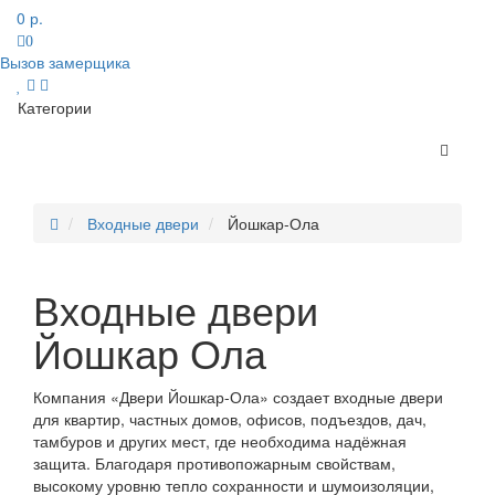
0 р.
0
Вызов замерщика
Категории
Входные двери
Йошкар-Ола
Входные двери
Йошкар Ола
Компания «Двери Йошкар-Ола» создает входные двери
для квартир, частных домов, офисов, подъездов, дач,
тамбуров и других мест, где необходима надёжная
защита. Благодаря противопожарным свойствам,
высокому уровню тепло сохранности и шумоизоляции,