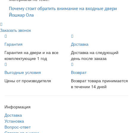
Почему стоит обратить внимание на входные двери
Йошкар Ола
Заказать звонок
Гарантия
Доставка
Гарантия на двери и на все
Доставка на следующий
комплектующие 1 год
день после заказа
Выгодные условия
Возврат
Цены от производителя
Возврат товара принимается
в течении 14 дней
Информация
Доставка
Установка
Вопрос-ответ
Связаться с нами