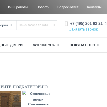
Наши работы
Новости
Вопрос-ответ
Контакты
+7 (495) 201-62-21
гории
Заказать звонок
ДНЫЕ ДВЕРИ
ФУРНИТУРА
ПОКУПАТЕЛЮ
ЕРИТЕ ПОДКАТЕГОРИЮ
Стеклянные