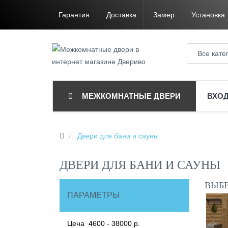
Гарантия
Доставка
Замер
Установка
Все кате
МЕЖКОМНАТНЫЕ ДВЕРИ
ВХО
Двери для бани и сауны
ДВЕРИ ДЛЯ БАНИ И САУНЫ
ВЫБ
ПАРАМЕТРЫ
Цена
4600
-
38000
р.