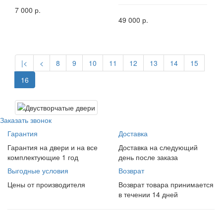
7 000 р.
49 000 р.
|<
<
8
9
10
11
12
13
14
15
16
Заказать звонок
Гарантия
Доставка
Гарантия на двери и на все
Доставка на следующий
комплектующие 1 год
день после заказа
Выгодные условия
Возврат
Цены от производителя
Возврат товара принимается
в течении 14 дней