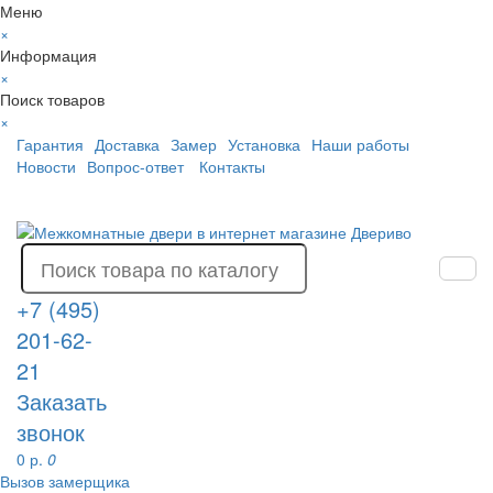
Меню
×
Информация
×
Поиск товаров
×
Гарантия
Доставка
Замер
Установка
Наши работы
Новости
Вопрос-ответ
Контакты
+7 (495)
201-62-
21
Заказать
звонок
0 р.
0
Вызов замерщика