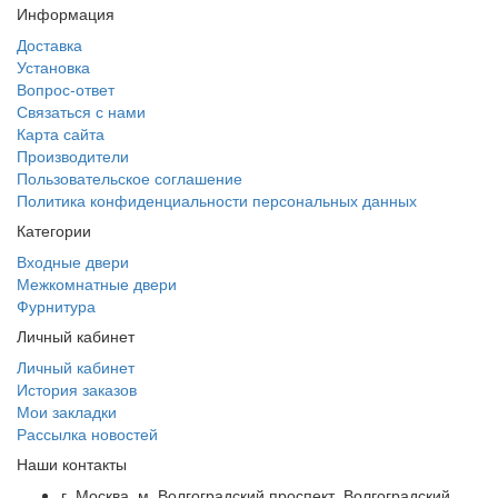
Информация
Доставка
Установка
Вопрос-ответ
Связаться с нами
Карта сайта
Производители
Пользовательское соглашение
Политика конфиденциальности персональных данных
Категории
Входные двери
Межкомнатные двери
Фурнитура
Личный кабинет
Личный кабинет
История заказов
Мои закладки
Рассылка новостей
Наши контакты
г. Москва, м. Волгоградский проспект, Волгоградский