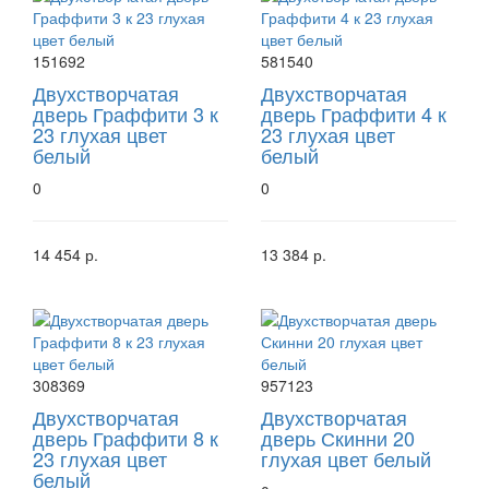
151692
581540
Двухстворчатая
Двухстворчатая
дверь Граффити 3 к
дверь Граффити 4 к
23 глухая цвет
23 глухая цвет
белый
белый
0
0
14 454 р.
13 384 р.
308369
957123
Двухстворчатая
Двухстворчатая
дверь Граффити 8 к
дверь Скинни 20
23 глухая цвет
глухая цвет белый
белый