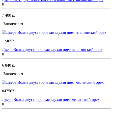
0
7 400 р.
Закончился
124657
Дверь Волна двустворчатая глухая цвет итальянский орех
0
6 840 р.
Закончился
847563
Дверь Волна двустворчатая глухая цвет миланский орех
0