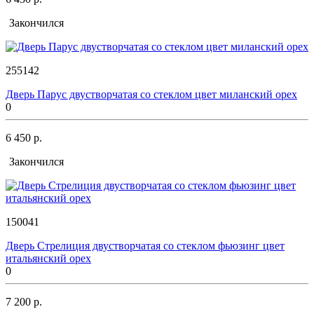
Закончился
255142
Дверь Парус двустворчатая со стеклом цвет миланский орех
0
6 450 р.
Закончился
150041
Дверь Стрелиция двустворчатая со стеклом фьюзинг цвет
итальянский орех
0
7 200 р.