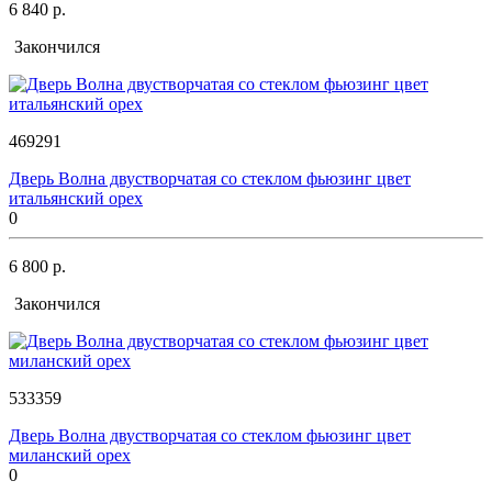
6 840 р.
Закончился
469291
Дверь Волна двустворчатая со стеклом фьюзинг цвет
итальянский орех
0
6 800 р.
Закончился
533359
Дверь Волна двустворчатая со стеклом фьюзинг цвет
миланский орех
0