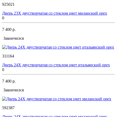
925021
Дверь 23Х двустворчатая со стеклом цвет миланский орех
0
7 400 р.
Закончился
311164
Дверь 24Х двустворчатая со стеклом цвет итальянский орех
0
7 400 р.
Закончился
592387
Дверь 24Х двустворчатая со стеклом цвет миланский орех