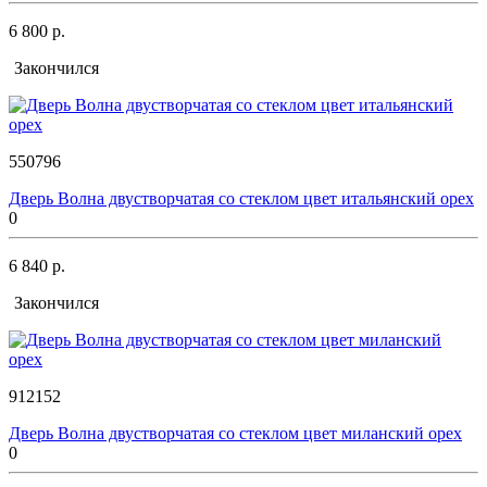
6 800 р.
Закончился
550796
Дверь Волна двустворчатая со стеклом цвет итальянский орех
0
6 840 р.
Закончился
912152
Дверь Волна двустворчатая со стеклом цвет миланский орех
0