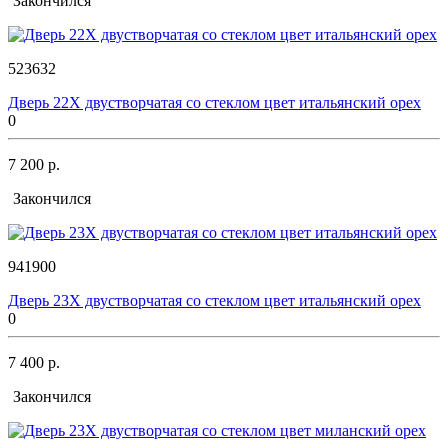
Закончился
523632
Дверь 22Х двустворчатая со стеклом цвет итальянский орех
0
7 200 р.
Закончился
941900
Дверь 23Х двустворчатая со стеклом цвет итальянский орех
0
7 400 р.
Закончился