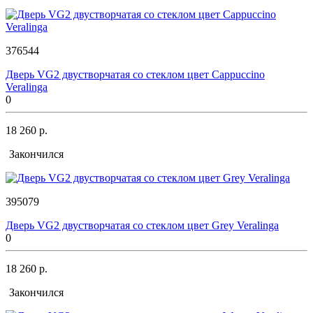
376544
Дверь VG2 двустворчатая со стеклом цвет Cappuccino
Veralinga
0
18 260 р.
Закончился
395079
Дверь VG2 двустворчатая со стеклом цвет Grey Veralinga
0
18 260 р.
Закончился