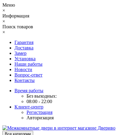
Меню
×
Информация
×
Поиск товаров
×
Гарантия
Доставка
Замер
Установка
Наши работы
Новости
Вопрос-ответ
Контакты
Время работы
Без выходных:
08:00 - 22:00
Клиент-центр
Регистрация
Авторизация
Все категории