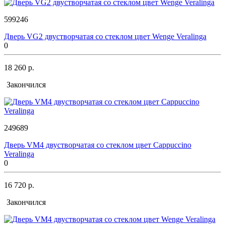
599246
Дверь VG2 двустворчатая со стеклом цвет Wenge Veralinga
0
18 260 р.
Закончился
249689
Дверь VM4 двустворчатая со стеклом цвет Cappuccino
Veralinga
0
16 720 р.
Закончился