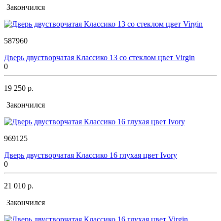
Закончился
587960
Дверь двустворчатая Классико 13 со стеклом цвет Virgin
0
19 250 р.
Закончился
969125
Дверь двустворчатая Классико 16 глухая цвет Ivory
0
21 010 р.
Закончился