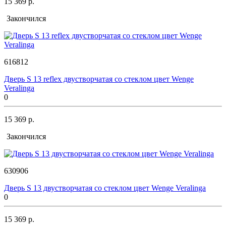
15 369 р.
Закончился
616812
Дверь S 13 reflex двустворчатая со стеклом цвет Wenge
Veralinga
0
15 369 р.
Закончился
630906
Дверь S 13 двустворчатая со стеклом цвет Wenge Veralinga
0
15 369 р.