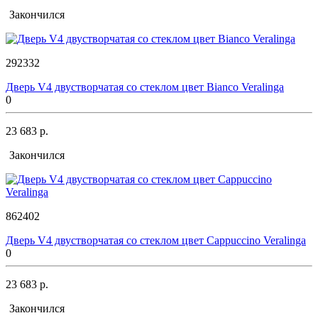
Закончился
292332
Дверь V4 двустворчатая со стеклом цвет Bianco Veralinga
0
23 683 р.
Закончился
862402
Дверь V4 двустворчатая со стеклом цвет Cappuccino Veralinga
0
23 683 р.
Закончился