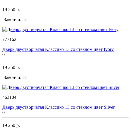
19 250 р.
Закончился
777162
Дверь двустворчатая Классико 13 со стеклом цвет Ivory
0
19 250 р.
Закончился
463104
Дверь двустворчатая Классико 13 со стеклом цвет Silver
0
19 250 р.