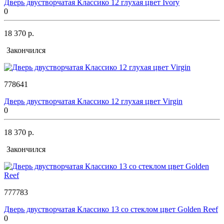
Дверь двустворчатая Классико 12 глухая цвет Ivory
0
18 370 р.
Закончился
778641
Дверь двустворчатая Классико 12 глухая цвет Virgin
0
18 370 р.
Закончился
777783
Дверь двустворчатая Классико 13 со стеклом цвет Golden Reef
0