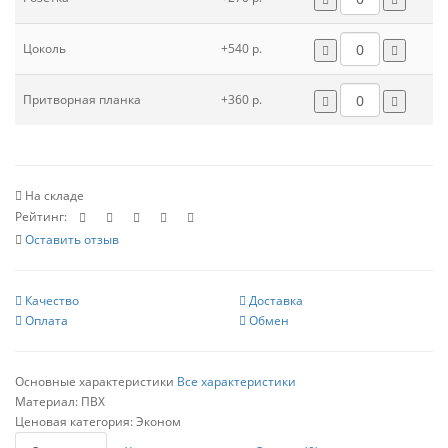
Цоколь
+540 р.
Притворная планка
+360 р.
На складе
Рейтинг:
Оставить отзыв
Качество
Доставка
Оплата
Обмен
Основные характеристики
Все характеристики
Материал:
ПВХ
Ценовая категория:
Эконом