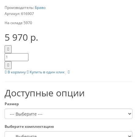
Производитель:
Браво
Артикул:
616907
На складе
5970
5 970 р.
В корзину
Купить в один клик
Доступные опции
Размер
Выберите комплектацию