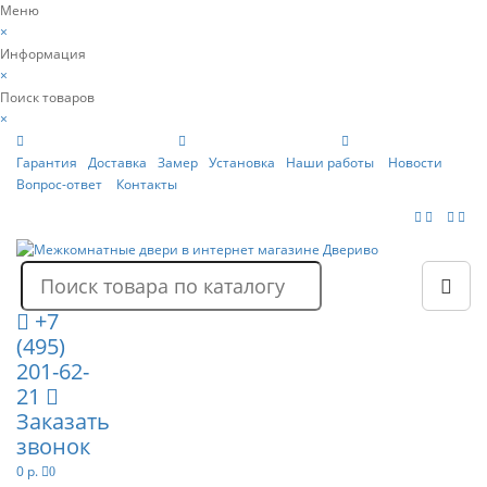
Меню
×
Информация
×
Поиск товаров
×
Гарантия
Доставка
Замер
Установка
Наши работы
Новости
Вопрос-ответ
Контакты
+7
(495)
201-62-
21
Заказать
звонок
0 р.
0