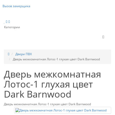
Вызов замерщика
Категории
Двери ПВХ
Дверь межкомнатная Лотос-1 глухая цвет Dark Barnwood
Дверь межкомнатная
Лотос-1 глухая цвет
Dark Barnwood
Дверь межкомнатная Лотос-1 глухая цвет Dark Barnwood