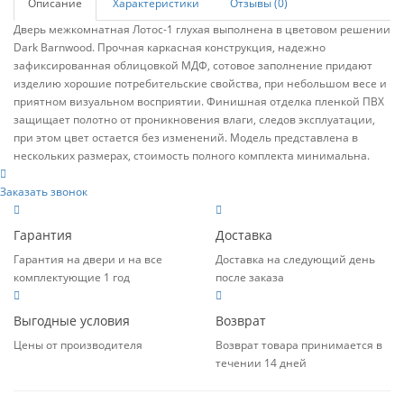
Описание
Характеристики
Отзывы (0)
Дверь межкомнатная Лотос-1 глухая выполнена в цветовом решении
Dark Barnwood. Прочная каркасная конструкция, надежно
зафиксированная облицовкой МДФ, сотовое заполнение придают
изделию хорошие потребительские свойства, при небольшом весе и
приятном визуальном восприятии. Финишная отделка пленкой ПВХ
защищает полотно от проникновения влаги, следов эксплуатации,
при этом цвет остается без изменений. Модель представлена в
нескольких размерах, стоимость полного комплекта минимальна.
Заказать звонок
Гарантия
Доставка
Гарантия на двери и на все
Доставка на следующий день
комплектующие 1 год
после заказа
Выгодные условия
Возврат
Цены от производителя
Возврат товара принимается в
течении 14 дней