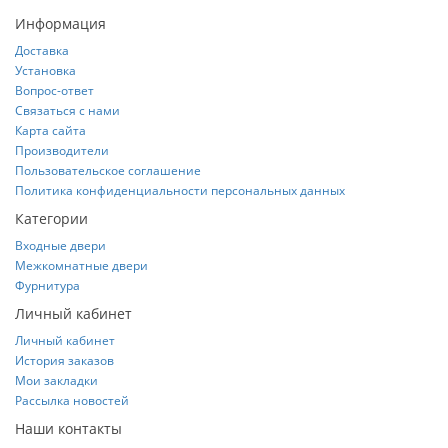
Информация
Доставка
Установка
Вопрос-ответ
Связаться с нами
Карта сайта
Производители
Пользовательское соглашение
Политика конфиденциальности персональных данных
Категории
Входные двери
Межкомнатные двери
Фурнитура
Личный кабинет
Личный кабинет
История заказов
Мои закладки
Рассылка новостей
Наши контакты