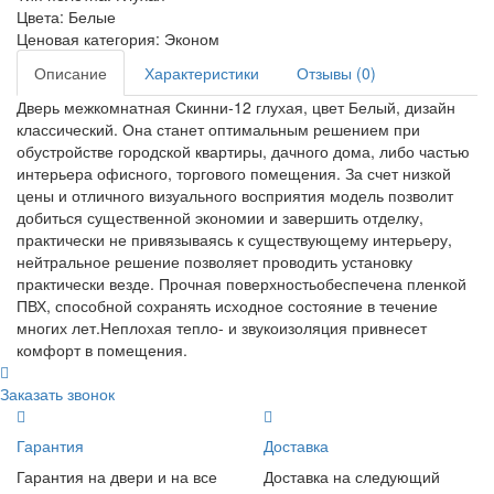
Цвета:
Белые
Ценовая категория:
Эконом
Описание
Характеристики
Отзывы (0)
Дверь межкомнатная Скинни-12 глухая, цвет Белый, дизайн
классический. Она станет оптимальным решением при
обустройстве городской квартиры, дачного дома, либо частью
интерьера офисного, торгового помещения. За счет низкой
цены и отличного визуального восприятия модель позволит
добиться существенной экономии и завершить отделку,
практически не привязываясь к существующему интерьеру,
нейтральное решение позволяет проводить установку
практически везде. Прочная поверхностьобеспечена пленкой
ПВХ, способной сохранять исходное состояние в течение
многих лет.Неплохая тепло- и звукоизоляция привнесет
комфорт в помещения.
Заказать звонок
Гарантия
Доставка
Гарантия на двери и на все
Доставка на следующий