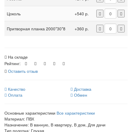
Цоколь
+540 р.
Притворная планка 2000*30*8
+360 р.
На складе
Рейтинг:
Оставить отзыв
Качество
Доставка
Оплата
Обмен
Основные характеристики
Все характеристики
Материал:
ПВХ
Назначение:
В ванную, В квартиру, В дом, Для дачи
Тип полотна:
Глухая