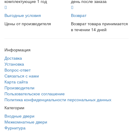
комплектующие 1 год
день после заказа
Выгодные условия
Возврат
Цены от производителя
Возврат товара принимается
в течении 14 дней
Информация
Доставка
Установка
Вопрос-ответ
Связаться с нами
Карта сайта
Производители
Пользовательское соглашение
Политика конфиденциальности персональных данных
Категории
Входные двери
Межкомнатные двери
Фурнитура