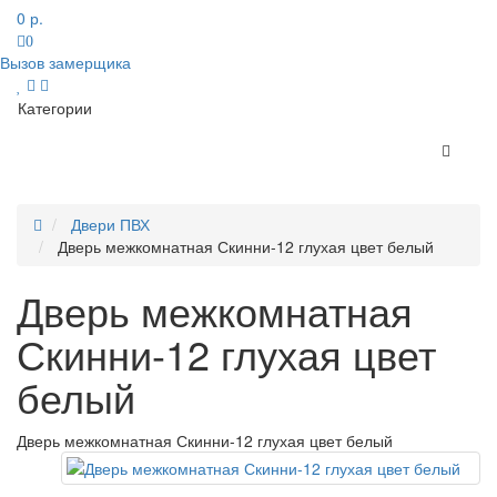
0 р.
0
Вызов замерщика
Категории
Двери ПВХ
Дверь межкомнатная Скинни-12 глухая цвет белый
Дверь межкомнатная
Скинни-12 глухая цвет
белый
Дверь межкомнатная Скинни-12 глухая цвет белый