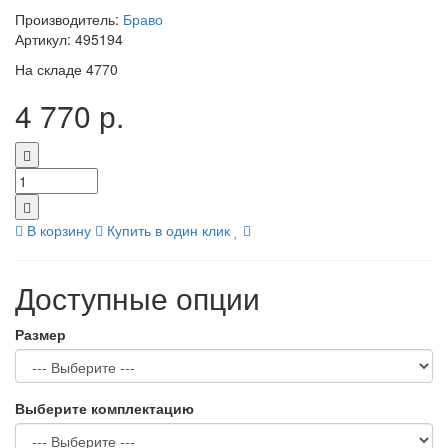
Производитель:
Браво
Артикул:
495194
На складе
4770
4 770 р.
В корзину
Купить в один клик
Доступные опции
Размер
Выберите комплектацию