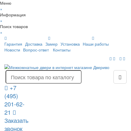
Меню
×
Информация
×
Поиск товаров
×
Гарантия
Доставка
Замер
Установка
Наши работы
Новости
Вопрос-ответ
Контакты
+7
(495)
201-62-
21
Заказать
звонок