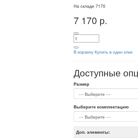
На складе
7170
7 170 р.
В корзину
Купить в один клик
Доступные оп
Размер
Выберите комплектацию
Доп. элементы: