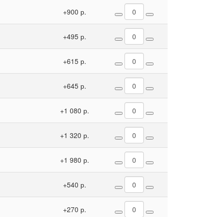
+900 р.
+495 р.
+615 р.
+645 р.
+1 080 р.
+1 320 р.
+1 980 р.
+540 р.
+270 р.