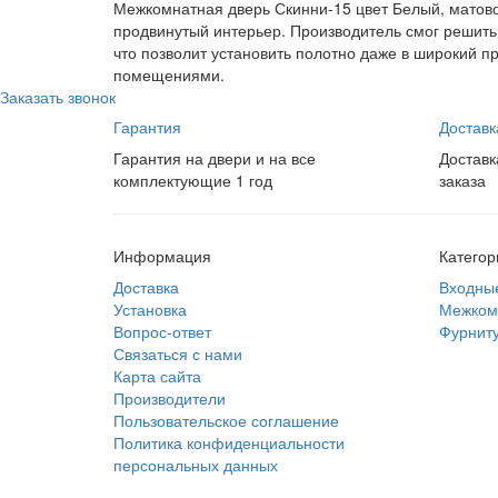
Межкомнатная дверь Скинни-15 цвет Белый, матовое
продвинутый интерьер. Производитель смог решить
что позволит установить полотно даже в широкий п
помещениями.
Заказать звонок
Гарантия
Доставк
Гарантия на двери и на все
Доставк
комплектующие 1 год
заказа
Информация
Категор
Доставка
Входны
Установка
Межком
Вопрос-ответ
Фурнит
Связаться с нами
Карта сайта
Производители
Пользовательское соглашение
Политика конфиденциальности
персональных данных