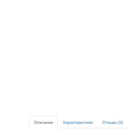
Описание
Характеристики
Отзывы (0)