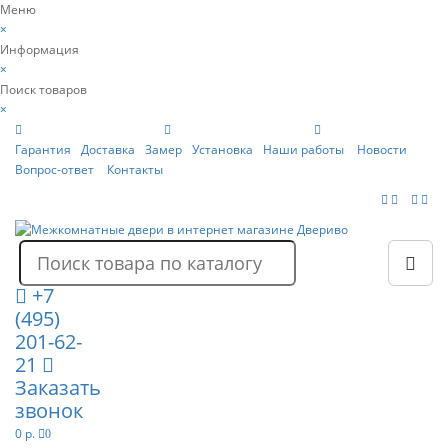
Меню
×
Информация
×
Поиск товаров
×
Гарантия
Доставка
Замер
Установка
Наши работы
Новости
Вопрос-ответ
Контакты
+7
(495)
201-62-
21
Заказать
звонок
0 р.
0