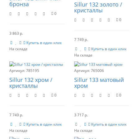
бронза
Sillur 132 золото /
кристаллы
0
0
3 863 р.
7 749 р.
Купить в один клик
Купить в один клик
785195
765006
Sillur 132 хром /
Sillur 133 матовый
кристаллы
хром
0
0
7 749 р.
3 717 р.
Купить в один клик
Купить в один клик