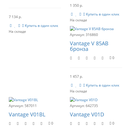
1 350 р.
Купить в один клик
7 134 р.
Купить в один клик
316860
Vantage V 85AB
бронза
0
1 457 р.
Купить в один клик
587011
642735
Vantage V01BL
Vantage V01D
0
0