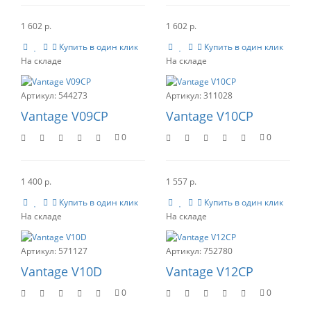
1 602 р.
1 602 р.
Купить в один клик
Купить в один клик
544273
311028
Vantage V09CP
Vantage V10CP
0
0
1 400 р.
1 557 р.
Купить в один клик
Купить в один клик
571127
752780
Vantage V10D
Vantage V12CP
0
0