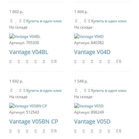
1 602 р.
1 404 р.
Купить в один клик
Купить в один клик
705330
840382
Vantage V04BL
Vantage V04D
0
0
1 692 р.
1 548 р.
Купить в один клик
Купить в один клик
512543
896249
Vantage V05BN CP
Vantage V05D
0
0