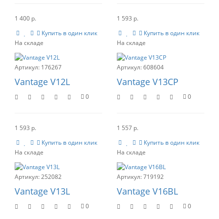
1 400 р.
1 593 р.
Купить в один клик
Купить в один клик
176267
608604
Vantage V12L
Vantage V13CP
0
0
1 593 р.
1 557 р.
Купить в один клик
Купить в один клик
252082
719192
Vantage V13L
Vantage V16BL
0
0