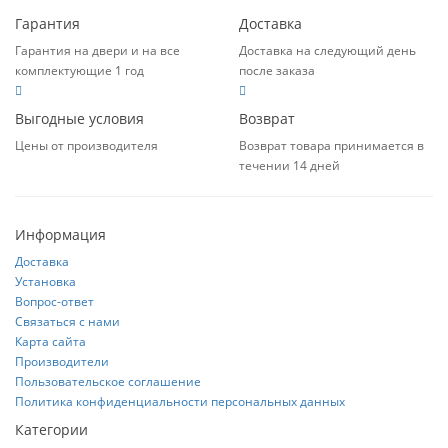
Гарантия
Доставка
Гарантия на двери и на все
Доставка на следующий день
комплектующие 1 год
после заказа
Выгодные условия
Возврат
Цены от производителя
Возврат товара принимается в
течении 14 дней
Информация
Доставка
Установка
Вопрос-ответ
Связаться с нами
Карта сайта
Производители
Пользовательское соглашение
Политика конфиденциальности персональных данных
Категории