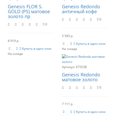
Genesis FLOR S.
Genesis Redondo
GOLD (PS) матовое
античный кофе
золото пр
0
0
5 583 р.
8 919 р.
Купить в один клик
Купить в один клик
675538
Genesis Redondo
матовое золото
0
7 111 р.
Купить в один клик