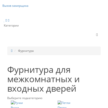
Вызов замерщика
Категории
Фурнитура
Фурнитура для
межкомнатных и
входных дверей
Выберите подкатегорию
Ручки
Петли