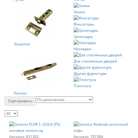
Замки
Фиксаторы
Цилиндры
Защелки
Накладки
Для стеклянных дверей
Другая фурнитура
Плинтуса
Ригели
Сортировать:
651302
707306