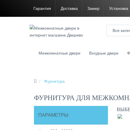
Гарантия
Доставка
Замер
Установка
Все кате
Межкомнатные двери
Входные двери
Ф
Фурнитура
ФУРНИТУРА ДЛЯ МЕЖКОМН
ВЫБ
ПАРАМЕТРЫ