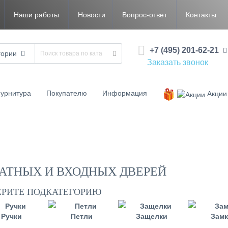
Наши работы
Новости
Вопрос-ответ
Контакты
+7 (495) 201-62-21
гории
Заказать звонок
урнитура
Покупателю
Информация
Акции
АТНЫХ И ВХОДНЫХ ДВЕРЕЙ
ЕРИТЕ ПОДКАТЕГОРИЮ
Ручки
Петли
Защелки
Зам