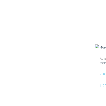
Фикс
1 2