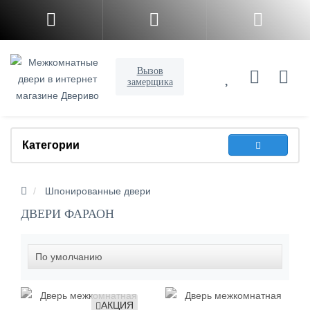
Вызов
замерщика
Категории
Шпонированные двери
ДВЕРИ ФАРАОН
АКЦИЯ