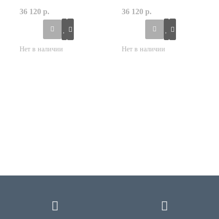
36 120 р.
36 120 р.