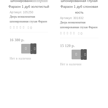
105250
Дверь межкомнатная
301832
шпонированная глухая Фараон
Дверь межкомнатная
1 дуб золотистый
шпонированная глухая Фараон
0
1 дуб слоновая кость
0
16 380 р.
15 120 р.