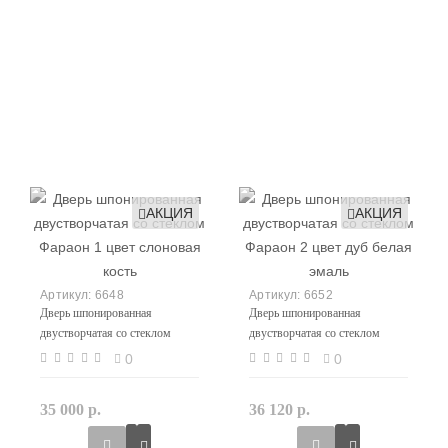
АКЦИЯ
АКЦИЯ
6648
6652
Дверь шпонированная
Дверь шпонированная
двустворчатая со стеклом
двустворчатая со стеклом
Фараон 1 цвет слоновая кость
Фараон 2 цвет дуб белая эмаль
0
0
35 000 р.
36 120 р.