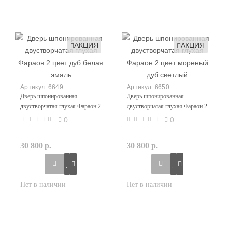
АКЦИЯ
АКЦИЯ
6649
6650
Дверь шпонированная
Дверь шпонированная
двустворчатая глухая Фараон 2
двустворчатая глухая Фараон 2
цвет дуб белая эмаль
цвет мореный дуб светлый
0
0
30 800 р.
30 800 р.