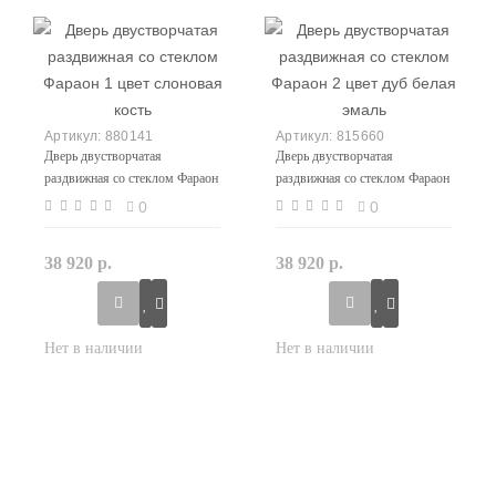
880141
815660
Дверь двустворчатая
Дверь двустворчатая
раздвижная со стеклом Фараон
раздвижная со стеклом Фараон
1 цвет слоновая кость
2 цвет дуб белая эмаль
0
0
38 920 р.
38 920 р.