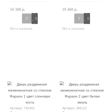
16 380 р.
19 460 р.
732402
289122