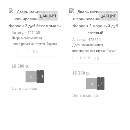
АКЦИЯ
АКЦИЯ
727135
Дверь межкомнатная
478339
шпонированная глухая Фараон
Дверь межкомнатная
2 дуб белая эмаль
шпонированная глухая Фараон
0
2 мореный дуб светлый
0
16 380 р.
16 380 р.