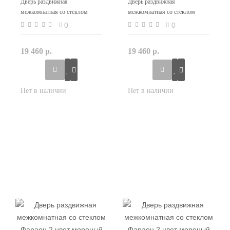
Дверь раздвижная
Дверь раздвижная
межкомнатная со стеклом
межкомнатная со стеклом
Фараон 1 цвет слоновая кость
Фараон 2 цвет белая эмаль
0
0
19 460 р.
19 460 р.