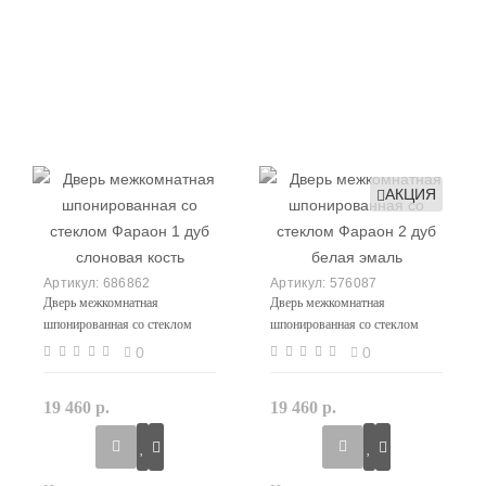
АКЦИЯ
686862
576087
Дверь межкомнатная
Дверь межкомнатная
шпонированная со стеклом
шпонированная со стеклом
Фараон 1 дуб слоновая кость
Фараон 2 дуб белая эмаль
0
0
19 460 р.
19 460 р.