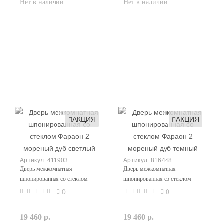
АКЦИЯ
АКЦИЯ
411903
816448
Дверь межкомнатная
Дверь межкомнатная
шпонированная со стеклом
шпонированная со стеклом
Фараон 2 мореный дуб светлый
Фараон 2 мореный дуб темный
0
0
19 460 р.
19 460 р.