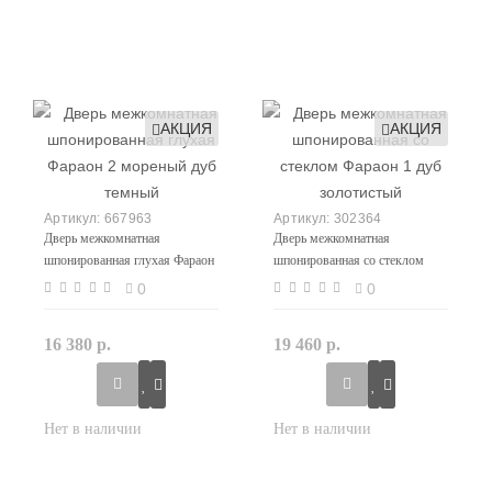
АКЦИЯ
АКЦИЯ
667963
302364
Дверь межкомнатная
Дверь межкомнатная
шпонированная глухая Фараон
шпонированная со стеклом
2 мореный дуб темный
Фараон 1 дуб золотистый
0
0
16 380 р.
19 460 р.