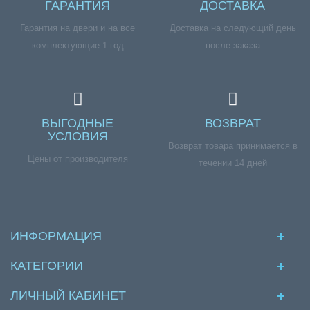
ГАРАНТИЯ
ДОСТАВКА
Гарантия на двери и на все
Доставка на следующий день
комплектующие 1 год
после заказа
ВЫГОДНЫЕ
ВОЗВРАТ
УСЛОВИЯ
Возврат товара принимается в
Цены от производителя
течении 14 дней
ИНФОРМАЦИЯ
КАТЕГОРИИ
ЛИЧНЫЙ КАБИНЕТ