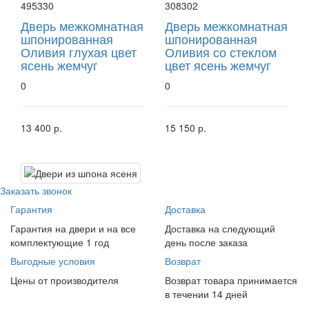
495330
308302
Дверь межкомнатная
Дверь межкомнатная
шпонированная
шпонированная
Оливия глухая цвет
Оливия со стеклом
ясень жемчуг
цвет ясень жемчуг
0
0
13 400 р.
15 150 р.
Заказать звонок
Гарантия
Доставка
Гарантия на двери и на все
Доставка на следующий
комплектующие 1 год
день после заказа
Выгодные условия
Возврат
Цены от производителя
Возврат товара принимается
в течении 14 дней