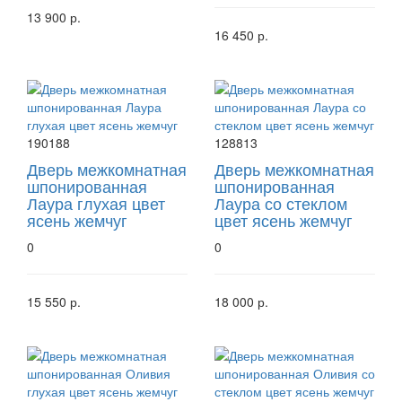
13 900 р.
16 450 р.
190188
128813
Дверь межкомнатная
Дверь межкомнатная
шпонированная
шпонированная
Лаура глухая цвет
Лаура со стеклом
ясень жемчуг
цвет ясень жемчуг
0
0
15 550 р.
18 000 р.