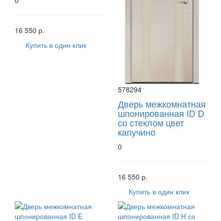
0
16 550 р.
Купить в один клик
578294
Дверь межкомнатная
шпонированная ID D
со стеклом цвет
капучино
0
16 550 р.
Купить в один клик