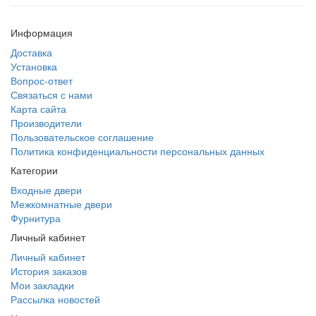
Информация
Доставка
Установка
Вопрос-ответ
Связаться с нами
Карта сайта
Производители
Пользовательское соглашение
Политика конфиденциальности персональных данных
Категории
Входные двери
Межкомнатные двери
Фурнитура
Личный кабинет
Личный кабинет
История заказов
Мои закладки
Рассылка новостей