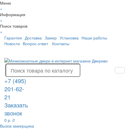
Меню
×
Информация
×
Поиск товаров
×
Гарантия
Доставка
Замер
Установка
Наши работы
Новости
Вопрос-ответ
Контакты
+7 (495)
201-62-
21
Заказать
звонок
0 р.
0
Вызов замерщика