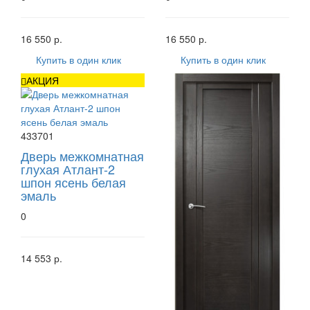
16 550 р.
16 550 р.
Купить в один клик
Купить в один клик
АКЦИЯ
433701
Дверь межкомнатная
глухая Атлант-2
шпон ясень белая
эмаль
0
14 553 р.