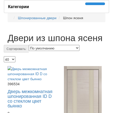
Категории
Шпонированные двери
Шпон ясеня
Двери из шпона ясеня
Сортировать:
396534
Дверь межкомнатная
шпонированная ID D
со стеклом цвет
бьянко