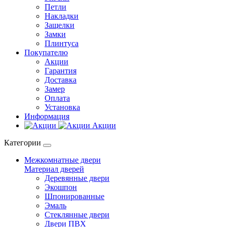
Петли
Накладки
Защелки
Замки
Плинтуса
Покупателю
Акции
Гарантия
Доставка
Замер
Оплата
Установка
Информация
Акции
Категории
Межкомнатные двери
Материал дверей
Деревянные двери
Экошпон
Шпонированные
Эмаль
Стеклянные двери
Двери ПВХ