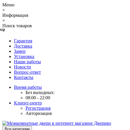
Меню
×
Информация
×
Поиск товаров
×
Гарантия
Доставка
Замер
Установка
Наши работы
Новости
Вопрос-ответ
Контакты
Время работы
Без выходных:
08:00 - 22:00
Клиент-центр
Регистрация
Авторизация
Все категории